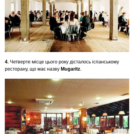
4.
Четверте місце цього року дісталось іспанському
ресторану, що має назву
Mugaritz
.