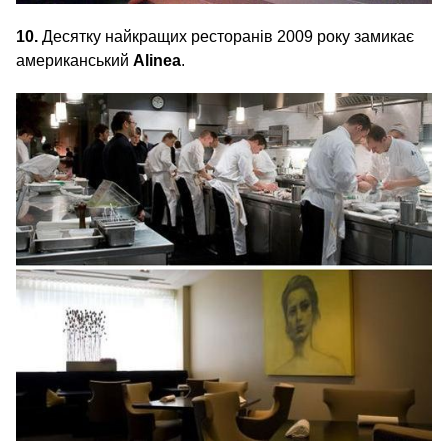
10.
Десятку найкращих ресторанів 2009 року замикає
американський
Alinea
.