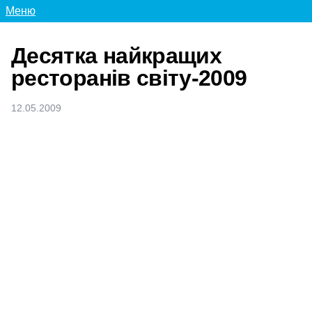
Меню
Десятка найкращих
ресторанів світу-2009
12.05.2009