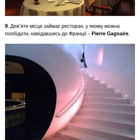
9.
Дев’яте місце займає ресторан, у якому можна
пообідати, навідавшись до Франції –
Pierre Gagnaire
.