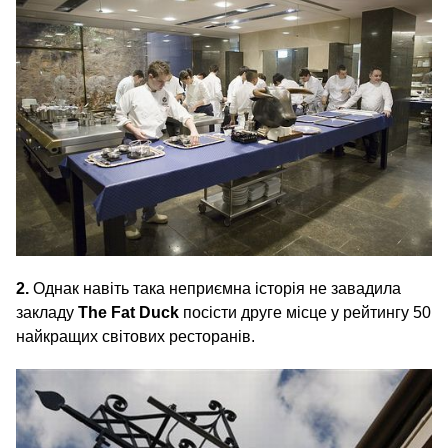
2.
Однак навіть така неприємна історія не завадила
закладу
The Fat Duck
посісти друге місце у рейтингу 50
найкращих світових ресторанів.