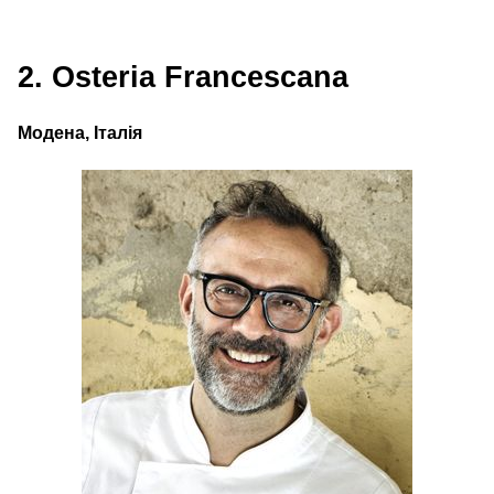
2. Osteria Francescana
Модена, Італія