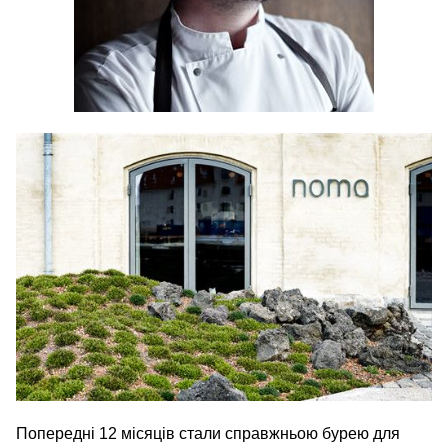
Попередні 12 місяців стали справжньою бурею для