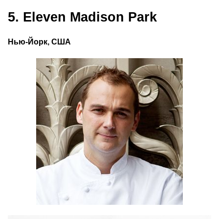
5. Eleven Madison Park
Нью-Йорк, США