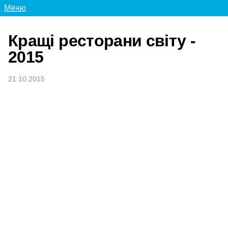
Меню
Кращі ресторани світу -
2015
21.10.2015