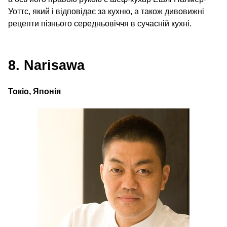
Уоттс, який і відповідає за кухню, а також дивовижні
рецепти пізнього середньовіччя в сучасній кухні.
8. Narisawa
Токіо, Японія