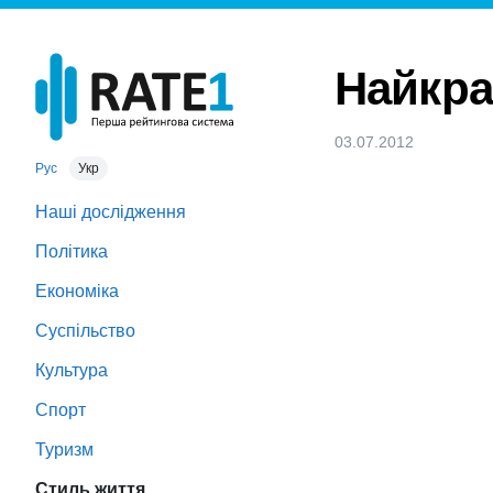
Найкра
03.07.2012
Рус
Укр
Наші дослідження
Політика
Економіка
Суспільство
Культура
Спорт
Туризм
Стиль життя