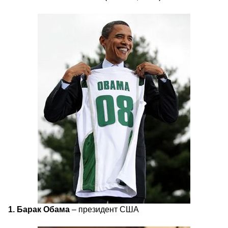
1. Барак Обама
– президент США