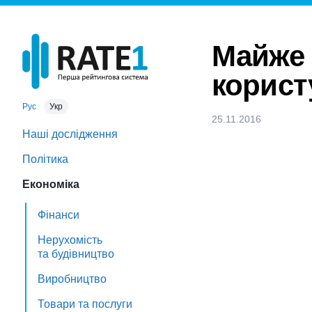
Майже 
корист
Рус
Укр
25.11.2016
Наші дослідження
Політика
Економіка
Фінанси
Нерухомість
та будівництво
Виробництво
Товари та послуги