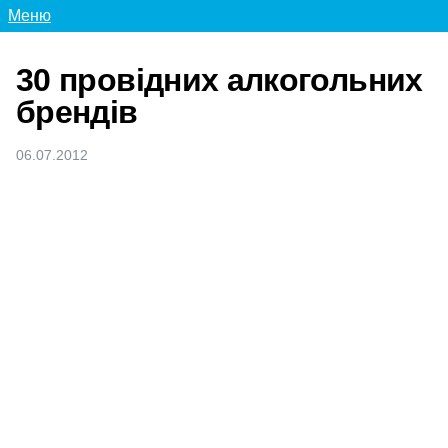
Меню
30 провідних алкогольних
брендів
06.07.2012