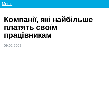
Меню
Компанії, які найбільше
платять своїм
працівникам
09.02.2009