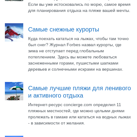
Если вы уже истосковались по морю, самое время
для планирования отдыха на пляже вашей мечты.
Самые снежные курорты
Куда поехать кататься на лыжах, чтобы там точно
был снег? Журнал Forbes назвал курорты, где
зима не отступает перед глобальным
потеплением. Здесь вы можете любоваться
заснеженными горами, пушистыми шапками
деревьев и солнечными искрами на вершинах.
Самые лучшие пляжи для ленивого
и активного отдыха
Интернет-ресурс concierge.com определил 11
пляжных местностей, где можно целыми днями
пролежать в гамаке или кататься на водных лыжах
- в зависимости от желания.