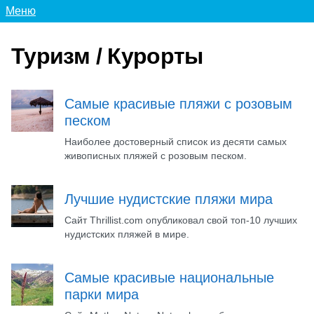
Меню
Туризм / Курорты
Самые красивые пляжи с розовым
песком
Наиболее достоверный список из десяти самых
живописных пляжей с розовым песком.
Лучшие нудистские пляжи мира
Сайт Thrillist.com опубликовал свой топ-10 лучших
нудистских пляжей в мире.
Самые красивые национальные
парки мира