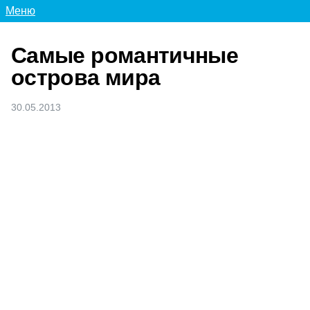
Меню
Самые романтичные
острова мира
30.05.2013