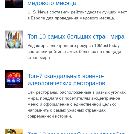
медового месяца
U. S. News составили рейтинг десяти лучших мест
в Европе для проведения медового месяца.
Топ-10 самых больших стран мира
Редакторы электронного ресурса 10MostToday
составили рейтинг самых больших по площади
стран мира.
Топ-7 скандальных военно-
идеологических ресторанов
Эти рестораны, расположенные в разных уголках
мира, предлагают посетителям эксцентричное
меню и оформление с единственной целью:
напомнить о самых ужасных страницах
современной истории.