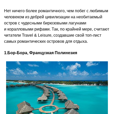
Нет ничего более романтичного, чем побег с любимым
человеком из дебрей цивилизации на необитаемый
остров с чудесными бирюзовыми лагунами
и коралловыми рифами. Так, по крайней мере, считают
читатели Travel & Leisure, создавшие свой топ-лист
самых романтических островов для отдыха.
1.
Бор-Бора, Французкая Полинезия