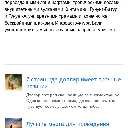
первозданными ландшафтами, тропическими лесами,
внушительными вулканами Кинтамини, Гунунг-Батур
и Гунунг-Агунг, древними храмами и, конечно же,
бескрайними пляжами. Инфраструктура Бали
удовлетворит самые изысканные запросы туристов.
7 стран, где доллар имеет прочные
позиции
Доллар потерял свои позиции во многих странах.
Однако есть немало таких, где зеленая валюта
чувствует себя лучше, чем когда-либо.
Лучшие места для проведения