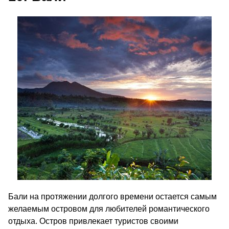
Бали на протяжении долгого времени остается самым
желаемым островом для любителей романтического
отдыха. Остров привлекает туристов своими