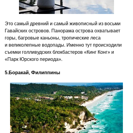
Это самый древний и самый живописный из восьми
Гавайских островов. Панорама острова охватывает
горы, багровые каньоны, тропические леса
и великолепные водопады. Именно тут происходили
съемки голливудских блокбастеров «Кинг Конг» и
«Парк Юрского периода».
5.
Боракай, Филиппины