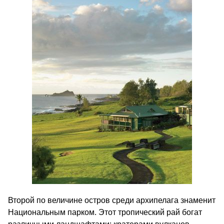
Второй по величине остров среди архипелага знаменит
Национальным парком. Этот тропический рай богат