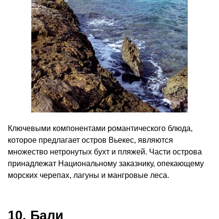
Ключевыми компонентами романтического блюда,
которое предлагает остров Вьекес, являются
множество нетронутых бухт и пляжей. Части острова
принадлежат Национальному заказнику, опекающему
морских черепах, лагуны и мангровые леса.
10. Бали