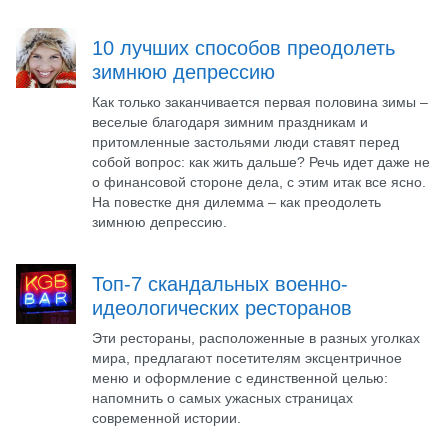
10 лучших способов преодолеть
зимнюю депрессию
Как только заканчивается первая половина зимы –
веселые благодаря зимним праздникам и
притомленные застольями люди ставят перед
собой вопрос: как жить дальше? Речь идет даже не
о финансовой стороне дела, с этим итак все ясно.
На повестке дня дилемма – как преодолеть
зимнюю депрессию.
Топ-7 скандальных военно-
идеологических ресторанов
Эти рестораны, расположенные в разных уголках
мира, предлагают посетителям эксцентричное
меню и оформление с единственной целью:
напомнить о самых ужасных страницах
современной истории.