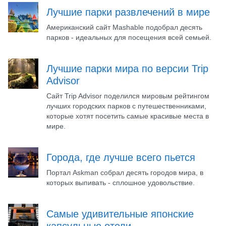
Лучшие парки развлечений в мире
Американский сайт Mashable подобрал десять
парков - идеальных для посещения всей семьей.
Лучшие парки мира по версии Trip
Advisor
Сайт Trip Advisor поделился мировым рейтингом
лучших городских парков с путешественниками,
которые хотят посетить самые красивые места в
мире.
Города, где лучше всего пьется
Портал Askman собрал десять городов мира, в
которых выпивать - сплошное удовольствие.
Самые удивительные японские