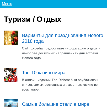
Меню
Туризм / Отдых
Варианты для празднования Нового
2018 года
Сайт Expedia предоставил информацию о десяти
наиболее доступных направлениях для встречи
Нового года.
Топ-10 казино мира
В онлайн-издании The Richest был опубликован
список самых роскошных и известных казино во
всем мире.
Самые большие отели в мире