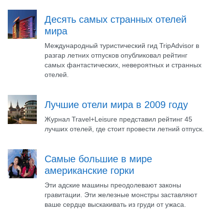
Десять самых странных отелей
мира
Международный туристический гид TripAdvisor в
разгар летних отпусков опубликовал рейтинг
самых фантастических, невероятных и странных
отелей.
Лучшие отели мира в 2009 году
Журнал Travel+Leisure представил рейтинг 45
лучших отелей, где стоит провести летний отпуск.
Самые большие в мире
американские горки
Эти адские машины преодолевают законы
гравитации. Эти железные монстры заставляют
ваше сердце выскакивать из груди от ужаса.