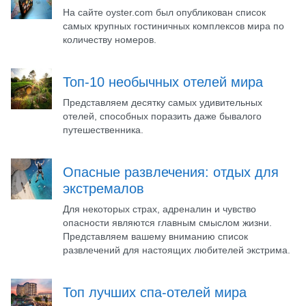
На сайте oyster.com был опубликован список
самых крупных гостиничных комплексов мира по
количеству номеров.
Топ-10 необычных отелей мира
Представляем десятку самых удивительных
отелей, способных поразить даже бывалого
путешественника.
Опасные развлечения: отдых для
экстремалов
Для некоторых страх, адреналин и чувство
опасности являются главным смыслом жизни.
Представляем вашему вниманию список
развлечений для настоящих любителей экстрима.
Топ лучших спа-отелей мира