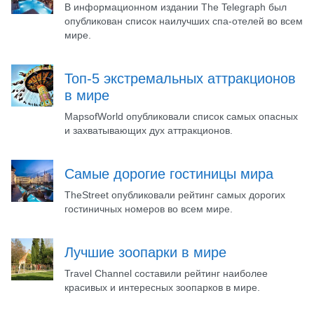
В информационном издании The Telegraph был
опубликован список наилучших спа-отелей во всем
мире.
Топ-5 экстремальных аттракционов
в мире
MapsofWorld опубликовали список самых опасных
и захватывающих дух аттракционов.
Самые дорогие гостиницы мира
TheStreet опубликовали рейтинг самых дорогих
гостиничных номеров во всем мире.
Лучшие зоопарки в мире
Travel Channel составили рейтинг наиболее
красивых и интересных зоопарков в мире.