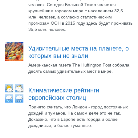
человек. Сегодня Большой Токио является
крупнейшим городом мира с населением 32,5
млн. человек, а согласно статистическим
прогнозам ООН в 2015 году здесь будет проживать
35,5 млн. человек.
Удивительные места на планете, о
которых вы не знали
Американская газета The Huffington Post собрала
десять самых удивительных мест в мире.
Климатические рейтинги
европейских столиц
Принято считать, что Лондон - город постоянных
дождей и туманов. На самом деле это не так.
Доказано, что в Европе есть города и более
дождливые, и более туманные.