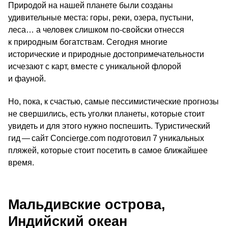
Природой на нашей планете были созданы
удивительные места: горы, реки, озера, пустыни,
леса… а человек слишком по-свойски отнесся
к природным богатствам. Сегодня многие
исторические и природные достопримечательности
исчезают с карт, вместе с уникальной флорой
и фауной.
Но, пока, к счастью, самые пессимистические прогнозы
не свершились, есть уголки планеты, которые стоит
увидеть и для этого нужно поспешить. Туристический
гид — сайт Сoncierge.com подготовил 7 уникальных
пляжей, которые стоит посетить в самое ближайшее
время.
Мальдивские острова,
Индийский океан