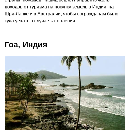
доходов от туризма на покупку земель в Индии, на
Шри-Ланке и в Австралии, чтобы согражданам было
куда уехать в случае затопления.
Гоа, Индия