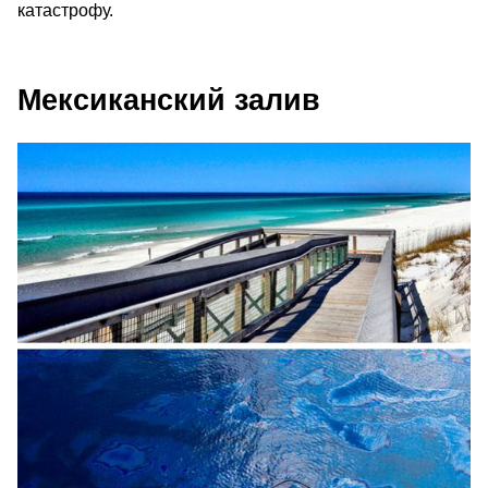
катастрофу.
Мексиканский залив