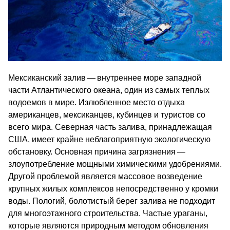
Мексиканский залив — внутреннее море западной
части Атлантического океана, один из самых теплых
водоемов в мире. Излюбленное место отдыха
американцев, мексиканцев, кубинцев и туристов со
всего мира. Северная часть залива, принадлежащая
США, имеет крайне неблагоприятную экологическую
обстановку. Основная причина загрязнения —
злоупотребление мощными химическими удобрениями.
Другой проблемой является массовое возведение
крупных жилых комплексов непосредственно у кромки
воды. Пологий, болотистый берег залива не подходит
для многоэтажного строительства. Частые ураганы,
которые являются природным методом обновления