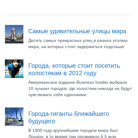
Самые удивительные улицы мира
Десять самых прекрасных улиц в разных уголках
мира, на которых стоит задержаться подольше.
Города, которые стоит посетить
холостякам в 2012 году
Американское издание Business Insider выбрало
10 лучших городов, где холостяки никогда не будут
чувствовать себя одинокими.
Города-гиганты ближайшего
будущего
В 1900 году крупнейшим городом мира был
Лондон, в то время там проживало 6,5 млн.