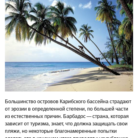
Большинство островов Карибского бассейна страдают
от эрозии в определенной степени, по большей части
из естественных причин. Барбадос — страна, которая
зависит от туризма, знает, что должна защищать свои
пляжи, но некоторые благонамеренные попытки