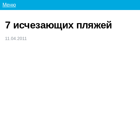
Меню
7 исчезающих пляжей
11.04.2011