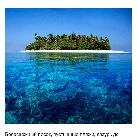
Белоснежный песок, пустынные пляжи, лазурь до