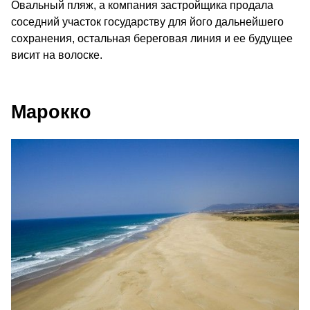
Овальный пляж, а компания застройщика продала
соседний участок государству для його дальнейшего
сохранения, остальная береговая линия и ее будущее
висит на волоске.
Марокко