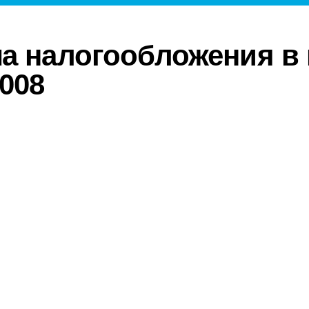
а налогообложения в 
2008