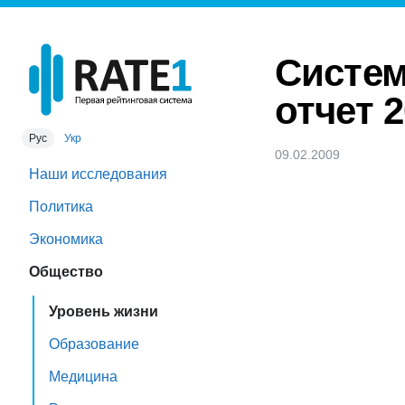
Систем
отчет 
Рус
Укр
09.02.2009
Наши исследования
Политика
Экономика
Общество
Уровень жизни
Образование
Медицина