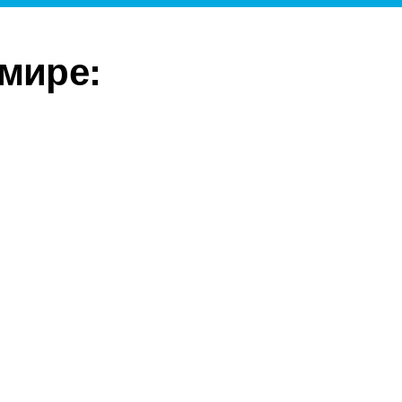
мире: