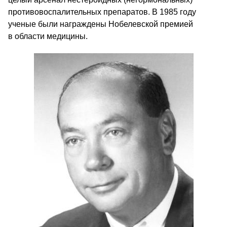
противовоспалительных препаратов. В 1985 году
ученые были награждены Нобелевской премией
в области медицины.