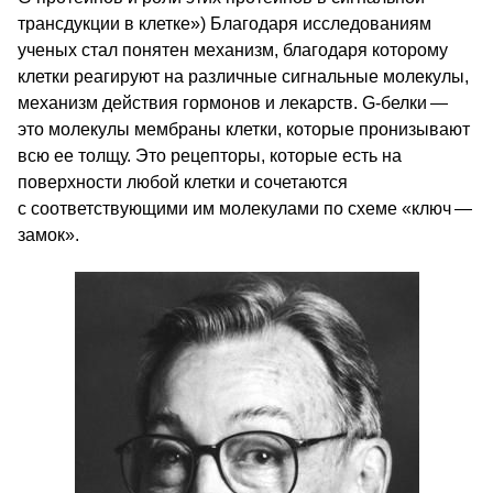
трансдукции в клетке») Благодаря исследованиям
ученых стал понятен механизм, благодаря которому
клетки реагируют на различные сигнальные молекулы,
механизм действия гормонов и лекарств. G‑белки —
это молекулы мембраны клетки, которые пронизывают
всю ее толщу. Это рецепторы, которые есть на
поверхности любой клетки и сочетаются
с соответствующими им молекулами по схеме «ключ —
замок».