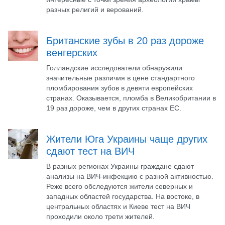
разных религий и верований.
Британские зубы в 20 раз дороже
венгерских
Голландские исследователи обнаружили
значительные различия в цене стандартного
пломбирования зубов в девяти европейских
странах. Оказывается, пломба в Великобритании в
19 раз дороже, чем в других странах ЕС.
Жители Юга Украины чаще других
сдают тест на ВИЧ
В разных регионах Украины граждане сдают
анализы на ВИЧ-инфекцию с разной активностью.
Реже всего обследуются жители северных и
западных областей государства. На востоке, в
центральных областях и Киеве тест на ВИЧ
проходили около трети жителей.