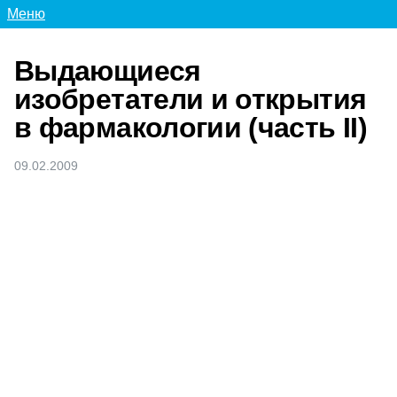
Меню
Выдающиеся
изобретатели и открытия
в фармакологии (часть ІІ)
09.02.2009