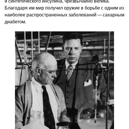
и синтетического инсулина, чрезвычайно велика.
Благодаря им мир получил оружие в борьбе с одним из
наиболее распространенных заболеваний — сахарным
диабетом.