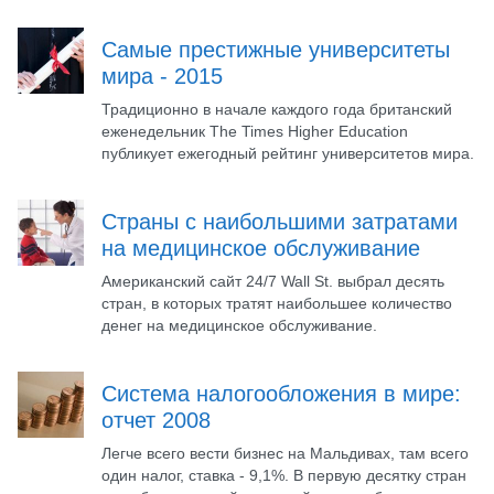
Самые престижные университеты
мира - 2015
Традиционно в начале каждого года британский
еженедельник The Times Higher Education
публикует ежегодный рейтинг университетов мира.
Страны с наибольшими затратами
на медицинское обслуживание
Американский сайт 24/7 Wall St. выбрал десять
стран, в которых тратят наибольшее количество
денег на медицинское обслуживание.
Система налогообложения в мире:
отчет 2008
Легче всего вести бизнес на Мальдивах, там всего
один налог, ставка - 9,1%. В первую десятку стран