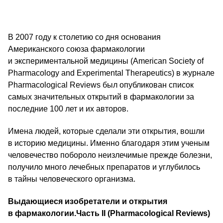
В 2007 году к столетию со дня основания
Американского союза фармакологии
и экспериментальной медицины (American Society of
Pharmacology and Experimental Therapeutics) в журнале
Pharmacological Reviews был опубликован список
самых значительных открытий в фармакологии за
последние 100 лет и их авторов.
Имена людей, которые сделали эти открытия, вошли
в историю медицины. Именно благодаря этим ученым
человечество побороло неизлечимые прежде болезни,
получило много лечебных препаратов и углубилось
в тайны человеческого организма.
Выдающиеся изобретатели и открытия
в фармакологии.
Часть II (Pharmacological Reviews)