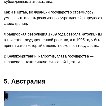
«убежденными атеистами».
Как и в Китае, во Франции государство стремилось
уменьшить власть религиозных учреждений в пределах
своих границ.
Французская революция 1789 года свергла католицизм
в качестве государственной религии, а в 1905 году был
принят закон который отделял церковь от государства.
В Великобритании, напротив, глава государства —
королева — также является главой Церкви.
5. Австралия