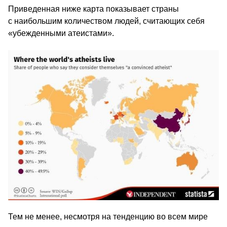
Приведенная ниже карта показывает страны
с наибольшим количеством людей, считающих себя
«убежденными атеистами».
Тем не менее, несмотря на тенденцию во всем мире