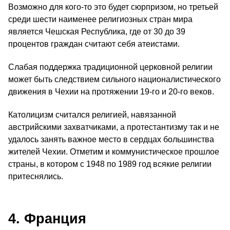
Возможно для кого-то это будет сюрпризом, но третьей
среди шести наименее религиозных стран мира
является Чешская Республика, где от 30 до 39
процентов граждан считают себя атеистами.
Слабая поддержка традиционной церковной религии
может быть следствием сильного националистического
движения в Чехии на протяжении 19-го и 20-го веков.
Католицизм считался религией, навязанной
австрийскими захватчиками, а протестантизму так и не
удалось занять важное место в сердцах большинства
жителей Чехии. Отметим и коммунистическое прошлое
страны, в котором с 1948 по 1989 год всякие религии
притеснялись.
4. Франция