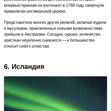
впервые приехав на континент в 1788 году, свергнули
привилегии англиканской церкви.
Представители многих других религий, включая иудеев
и мусульман, привлеченные новыми возможностями,
прибыли в Австралию. Сегодня, однако, количество
христиан неуклонно снижается — и большинство
относит себя к атеистам.
6. Исландия