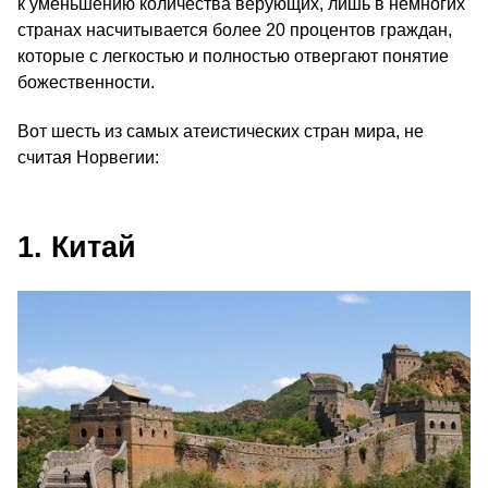
к уменьшению количества верующих, лишь в немногих
странах насчитывается более 20 процентов граждан,
которые с легкостью и полностью отвергают понятие
божественности.
Вот шесть из самых атеистических стран мира, не
считая Норвегии:
1. Китай