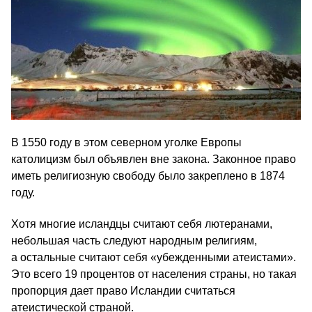
В 1550 году в этом северном уголке Европы
католицизм был объявлен вне закона. Законное право
иметь религиозную свободу было закреплено в 1874
году.
Хотя многие исландцы считают себя лютеранами,
небольшая часть следуют народным религиям,
а остальные считают себя «убежденными атеистами».
Это всего 19 процентов от населения страны, но такая
пропорция дает право Исландии считаться
атеистической страной.