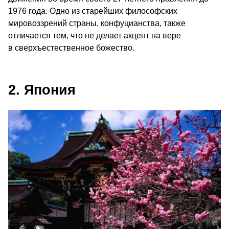
1976 года. Одно из старейших философских
мировоззрений страны, конфуцианства, также
отличается тем, что не делает акцент на вере
в сверхъестественное божество.
2. Япония