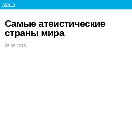
Меню
Самые атеистические
страны мира
23.03.2016