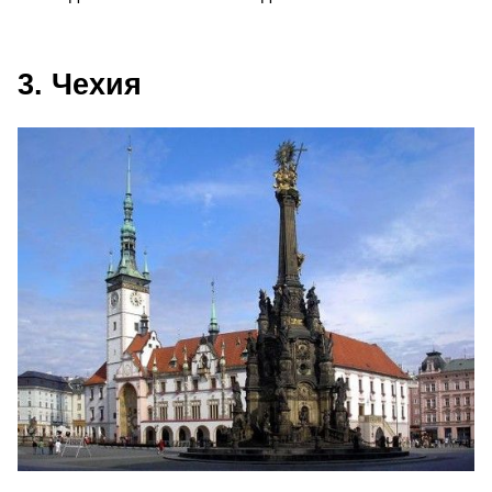
3. Чехия