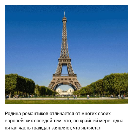
Родина романтиков отличается от многих своих
европейских соседей тем, что, по крайней мере, одна
пятая часть граждан заявляет, что является