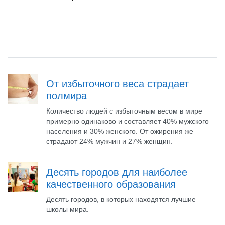
От избыточного веса страдает
полмира
Количество людей с избыточным весом в мире
примерно одинаково и составляет 40% мужского
населения и 30% женского. От ожирения же
страдают 24% мужчин и 27% женщин.
Десять городов для наиболее
качественного образования
Десять городов, в которых находятся лучшие
школы мира.