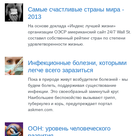
Самые счастливые страны мира -
2013
На основе доклада «Индекс лучшей жизни»
организации ОЭСР американский сайт 24/7 Wall St.
составил собственный рейтинг стран по степени
удовлетворенности жизнью.
Инфекционные болезни, которыми
легче всего заразиться
Пока в природе живут возбудители болезней - мы
будем болеть, поддерживая существование
инфекции. Это своеобразный замкнутый круг.
Наибольшее беспокойство вызывают грипп,
туберкулез и корь, предупреждает портал
askmen.com.
ООН: уровень человеческого
развития