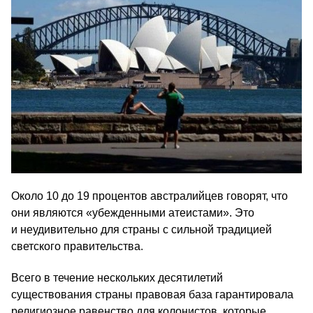
Около 10 до 19 процентов австралийцев говорят, что
они являются «убежденными атеистами». Это
и неудивительно для страны с сильной традицией
светского правительства.
Всего в течение нескольких десятилетий
существования страны правовая база гарантировала
религиозное равенство для колонистов, которые