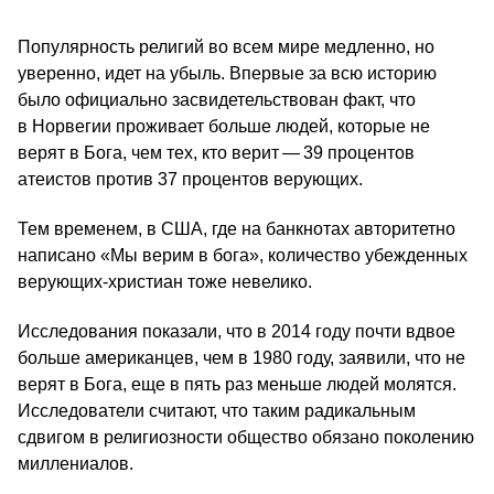
Популярность религий во всем мире медленно, но
уверенно, идет на убыль. Впервые за всю историю
было официально засвидетельствован факт, что
в Норвегии проживает больше людей, которые не
верят в Бога, чем тех, кто верит — 39 процентов
атеистов против 37 процентов верующих.
Тем временем, в США, где на банкнотах авторитетно
написано «Мы верим в бога», количество убежденных
верующих-христиан тоже невелико.
Исследования показали, что в 2014 году почти вдвое
больше американцев, чем в 1980 году, заявили, что не
верят в Бога, еще в пять раз меньше людей молятся.
Исследователи считают, что таким радикальным
сдвигом в религиозности общество обязано поколению
миллениалов.