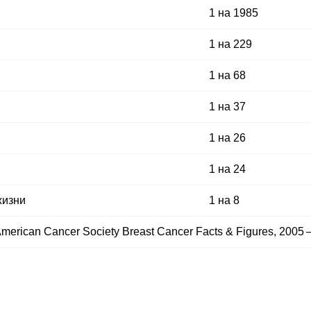
1 на 1985
1 на 229
1 на 68
1 на 37
1 на 26
1 на 24
жизни
1 на 8
merican Cancer Society Breast Cancer Facts & Figures, 2005 –