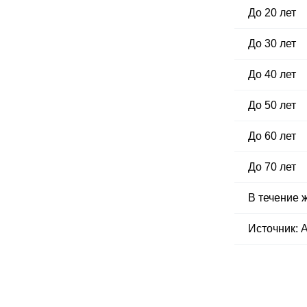
До 20 лет
До 30 лет
До 40 лет
До 50 лет
До 60 лет
До 70 лет
В течение 
Источник: A