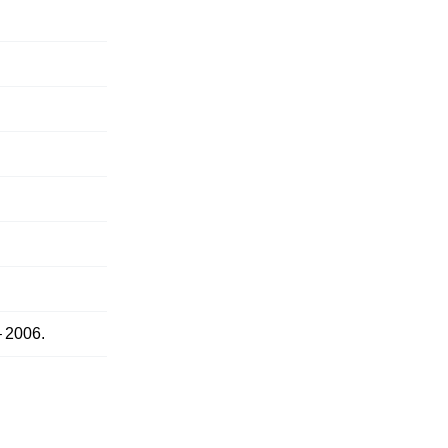
 2006.