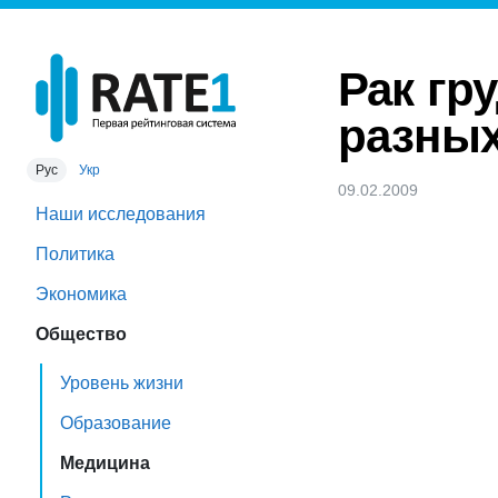
Рак гр
разных
Рус
Укр
09.02.2009
Наши исследования
Политика
Экономика
Общество
Уровень жизни
Образование
Медицина