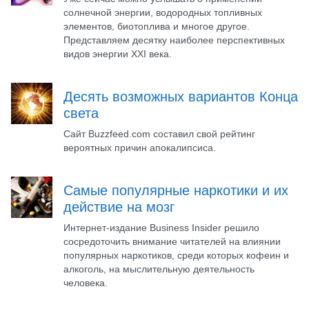
солнечной энергии, водородных топливных
элементов, биотоплива и многое другое.
Представляем десятку наиболее перспективных
видов энергии XХI века.
Десять возможных вариантов Конца
света
Сайт Buzzfeed.com составил свой рейтинг
вероятных причин апокалипсиса.
Самые популярные наркотики и их
действие на мозг
Интернет-издание Business Insider решило
сосредоточить внимание читателей на влиянии
популярных наркотиков, среди которых кофеин и
алкоголь, на мыслительную деятельность
человека.