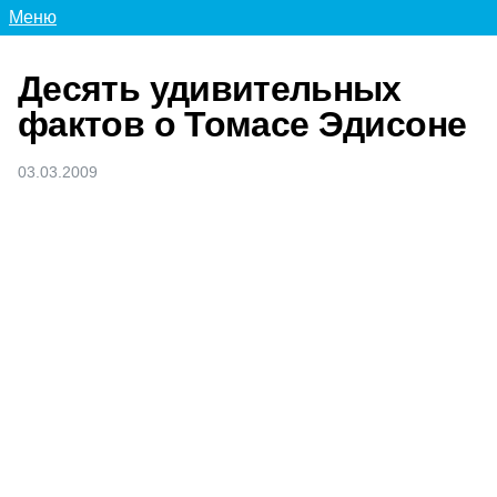
Меню
Десять удивительных
фактов о Томасе Эдисоне
03.03.2009