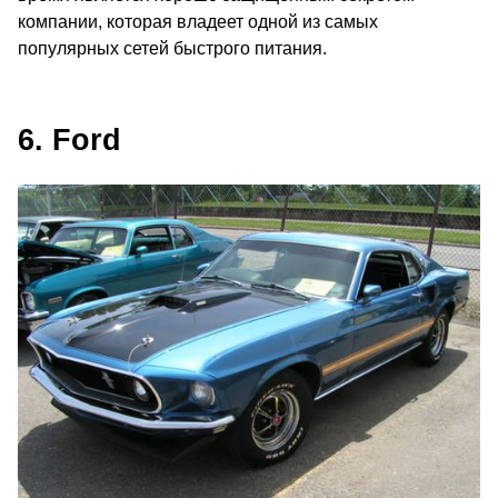
компании, которая владеет одной из самых
популярных сетей быстрого питания.
6. Ford