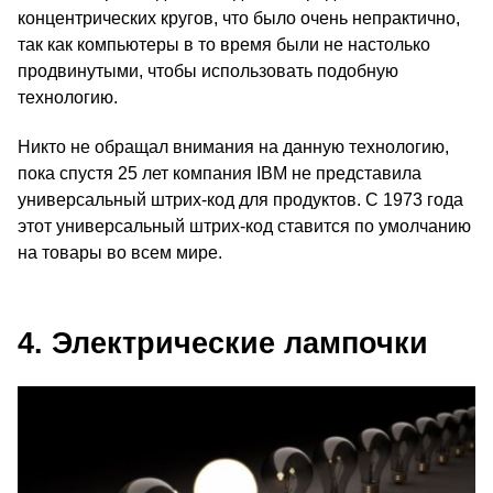
концентрических кругов, что было очень непрактично,
так как компьютеры в то время были не настолько
продвинутыми, чтобы использовать подобную
технологию.
Никто не обращал внимания на данную технологию,
пока спустя 25 лет компания IBM не представила
универсальный штрих-код для продуктов. С 1973 года
этот универсальный штрих-код ставится по умолчанию
на товары во всем мире.
4. Электрические лампочки