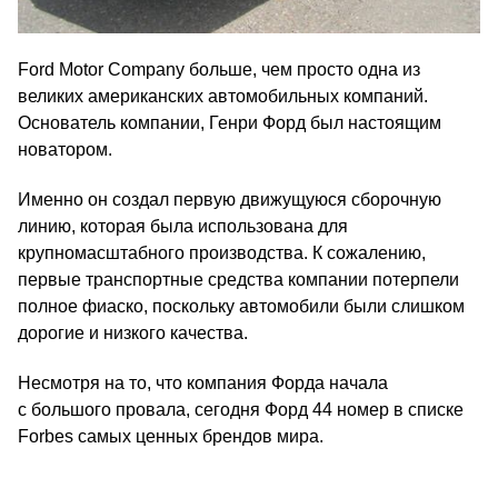
Ford Motor Company больше, чем просто одна из
великих американских автомобильных компаний.
Основатель компании, Генри Форд был настоящим
новатором.
Именно он создал первую движущуюся сборочную
линию, которая была использована для
крупномасштабного производства. К сожалению,
первые транспортные средства компании потерпели
полное фиаско, поскольку автомобили были слишком
дорогие и низкого качества.
Несмотря на то, что компания Форда начала
с большого провала, сегодня Форд 44 номер в списке
Forbes самых ценных брендов мира.