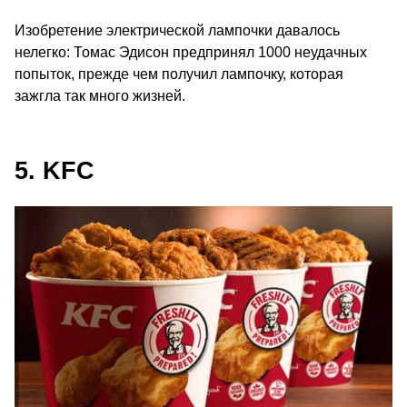
Изобретение электрической лампочки давалось
нелегко: Томас Эдисон предпринял 1000 неудачных
попыток, прежде чем получил лампочку, которая
зажгла так много жизней.
5. KFC