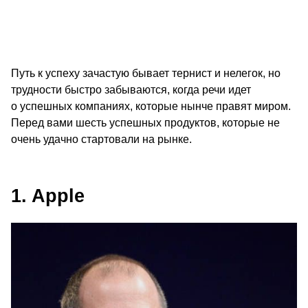
Путь к успеху зачастую бывает тернист и нелегок, но
трудности быстро забываются, когда речи идет
о успешных компаниях, которые нынче правят миром.
Перед вами шесть успешных продуктов, которые не
очень удачно стартовали на рынке.
1. Apple