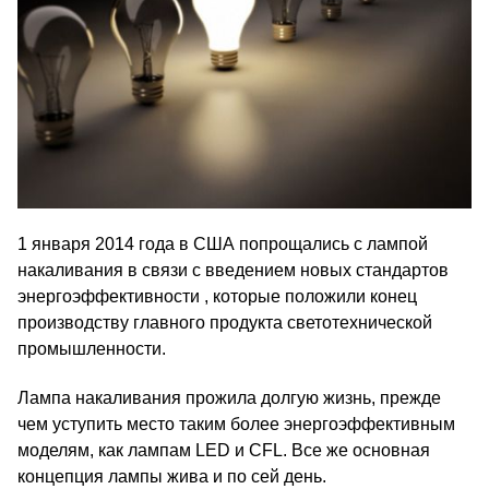
1 января 2014 года в США попрощались с лампой
накаливания в связи с введением новых стандартов
энергоэффективности , которые положили конец
производству главного продукта светотехнической
промышленности.
Лампа накаливания прожила долгую жизнь, прежде
чем уступить место таким более энергоэффективным
моделям, как лампам LED и CFL. Все же основная
концепция лампы жива и по сей день.