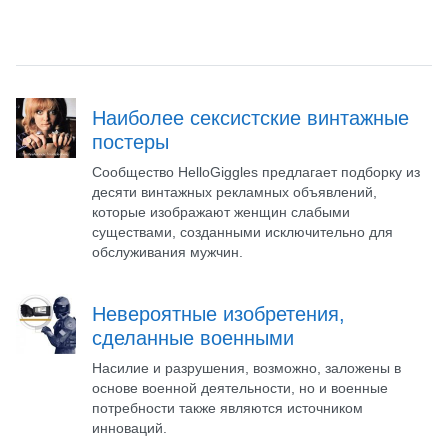
Наиболее сексистские винтажные
постеры
Сообщество HelloGiggles предлагает подборку из
десяти винтажных рекламных объявлений,
которые изображают женщин слабыми
существами, созданными исключительно для
обслуживания мужчин.
Невероятные изобретения,
сделанные военными
Насилие и разрушения, возможно, заложены в
основе военной деятельности, но и военные
потребности также являются источником
инноваций.