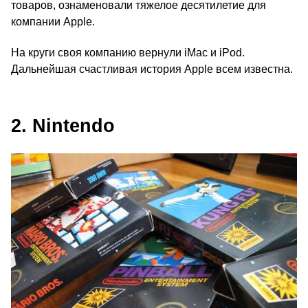
товаров, ознаменовали тяжелое десятилетие для
компании Apple.
На круги своя компанию вернули iMac и iPod.
Дальнейшая счастливая история Apple всем известна.
2. Nintendo