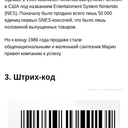
в США под названием Entertainment System Nintendo
(NES). Поначалу было продано всего лишь 50 000
единиц первых SNES консолей, что было лишь
половиной выпущенных товаров.
Но к концу 1986 года продажи стали
общенациональными и маленький сантехник Марио
привел компанию к успеху.
3. Штрих-код