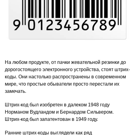
На любом продукте, от пачки жевательной резинки до
дорогостоящего электронного устройства, стоят штрих-
коды. Они настолько распространены в современном
мире, что простые обыватели просто перестали их
замечать.
Штрих-код был изобретен в далеком 1948 году
Норманом Вудландом и Бернардом Сильвером.
Штрих-код был запатентован в 1949 году.
Ранние штрих-коды выглядели как ряд