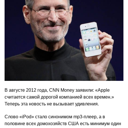
В августе 2012 года, CNN Money заявили: «Apple
считается самой дорогой компанией всех времен.»
Теперь эта новость не вызывает удивления.
Слово «iPod» стало синонимом mp3-плеер, а в
половине всех домохозяйств США есть минимум один