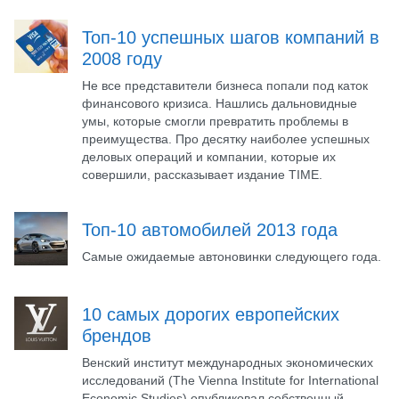
Топ-10 успешных шагов компаний в
2008 году
Не все представители бизнеса попали под каток
финансового кризиса. Нашлись дальновидные
умы, которые смогли превратить проблемы в
преимущества. Про десятку наиболее успешных
деловых операций и компании, которые их
совершили, рассказывает издание TIME.
Топ-10 автомобилей 2013 года
Самые ожидаемые автоновинки следующего года.
10 самых дорогих европейских
брендов
Венский институт международных экономических
исследований (The Vienna Institute for International
Economic Studies) опубликовал собственный