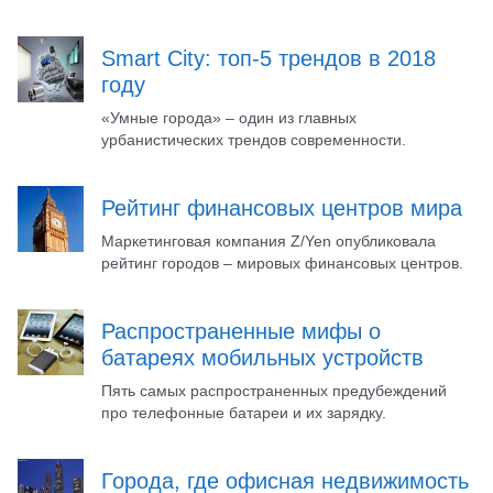
Smart City: топ-5 трендов в 2018
году
«Умные города» – один из главных
урбанистических трендов современности.
Рейтинг финансовых центров мира
Маркетинговая компания Z/Yen опубликовала
рейтинг городов – мировых финансовых центров.
Распространенные мифы о
батареях мобильных устройств
Пять самых распространенных предубеждений
про телефонные батареи и их зарядку.
Города, где офисная недвижимость