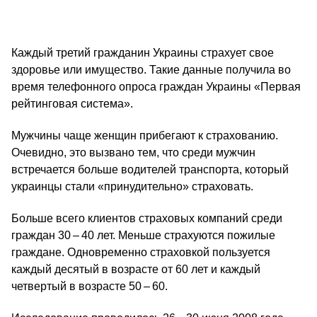
Каждый третий гражданин Украины страхует свое
здоровье или имущество. Такие данные получила во
время телефонного опроса граждан Украины «Первая
рейтинговая система».
Мужчины чаще женщин прибегают к страхованию.
Очевидно, это вызвано тем, что среди мужчин
встречается больше водителей транспорта, который
украинцы стали «принудительно» страховать.
Больше всего клиентов страховых компаний среди
граждан 30 – 40 лет. Меньше страхуются пожилые
граждане. Одновременно страховкой пользуется
каждый десятый в возрасте от 60 лет и каждый
четвертый в возрасте 50 – 60.