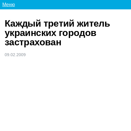
Меню
Каждый третий житель
украинских городов
застрахован
09.02.2009