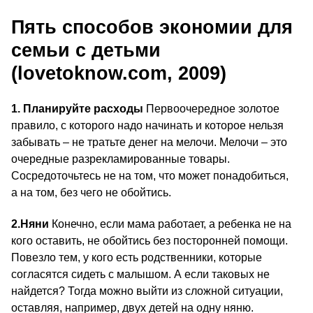
Пять способов экономии для
семьи с детьми
(lovetoknow.com, 2009)
1. Планируйте расходы
Первоочередное золотое
правило, с которого надо начинать и которое нельзя
забывать – не тратьте денег на мелочи. Мелочи – это
очередные разрекламированные товары.
Сосредоточьтесь не на том, что может понадобиться,
а на том, без чего не обойтись.
2.
Няни
Конечно, если мама работает, а ребенка не на
кого оставить, не обойтись без посторонней помощи.
Повезло тем, у кого есть родственники, которые
согласятся сидеть с малышом. А если таковых не
найдется? Тогда можно выйти из сложной ситуации,
оставляя, например, двух детей на одну няню.