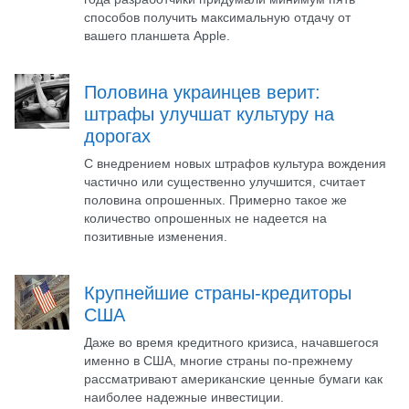
способов получить максимальную отдачу от
вашего планшета Apple.
Половина украинцев верит:
штрафы улучшат культуру на
дорогах
C внедрением новых штрафов культура вождения
частично или существенно улучшится, считает
половина опрошенных. Примерно такое же
количество опрошенных не надеется на
позитивные изменения.
Крупнейшие страны-кредиторы
США
Даже во время кредитного кризиса, начавшегося
именно в США, многие страны по-прежнему
рассматривают американские ценные бумаги как
наиболее надежные инвестиции.