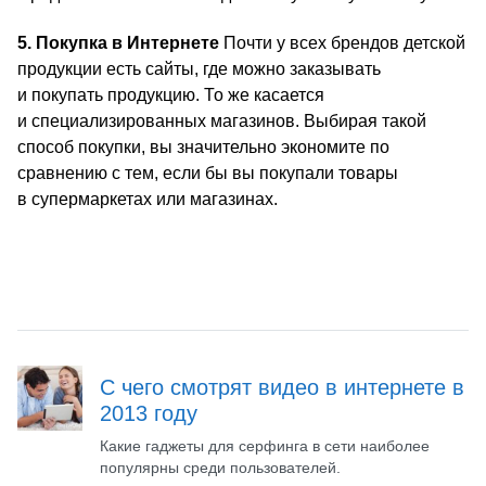
5. Покупка в Интернете
Почти у всех брендов детской
продукции есть сайты, где можно заказывать
и покупать продукцию. То же касается
и специализированных магазинов. Выбирая такой
способ покупки, вы значительно экономите по
сравнению с тем, если бы вы покупали товары
в супермаркетах или магазинах.
С чего смотрят видео в интернете в
2013 году
Какие гаджеты для серфинга в сети наиболее
популярны среди пользователей.