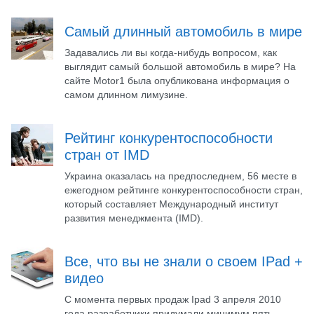
Самый длинный автомобиль в мире
Задавались ли вы когда-нибудь вопросом, как
выглядит самый большой автомобиль в мире? На
сайте Motor1 была опубликована информация о
самом длинном лимузине.
Рейтинг конкурентоспособности
стран от IMD
Украина оказалась на предпоследнем, 56 месте в
ежегодном рейтинге конкурентоспособности стран,
который составляет Международный институт
развития менеджмента (IMD).
Все, что вы не знали о своем IPad +
видео
С момента первых продаж Ipad 3 апреля 2010
года разработчики придумали минимум пять