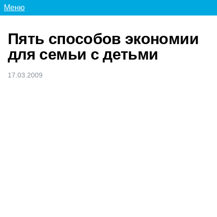
Меню
Пять способов экономии
для семьи с детьми
17.03.2009