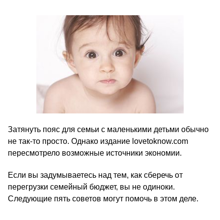
Затянуть пояс для семьи с маленькими детьми обычно
не так-то просто. Однако издание lovetoknow.com
пересмотрело возможные источники экономии.
Если вы задумываетесь над тем, как сберечь от
перегрузки семейный бюджет, вы не одиноки.
Следующие пять советов могут помочь в этом деле.