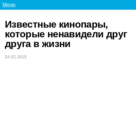
Меню
Известные кинопары,
которые ненавидели друг
друга в жизни
24.02.2015