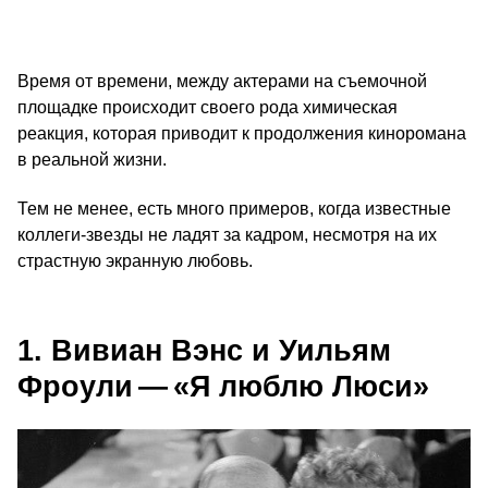
Время от времени, между актерами на съемочной
площадке происходит своего рода химическая
реакция, которая приводит к продолжения киноромана
в реальной жизни.
Тем не менее, есть много примеров, когда известные
коллеги-звезды не ладят за кадром, несмотря на их
страстную экранную любовь.
1. Вивиан Вэнс и Уильям
Фроули — «Я люблю Люси»