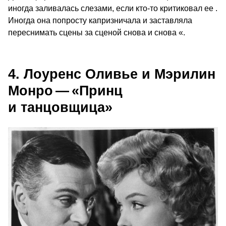
иногда заливалась слезами, если кто-то критиковал ее .
Иногда она попросту капризничала и заставляла
переснимать сцены за сценой снова и снова «.
4. Лоуренс Оливье и Мэрилин
Монро — «Принц
и танцовщица»