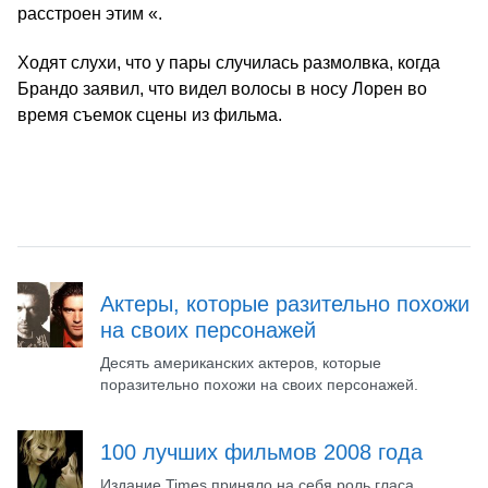
расстроен этим «.
Ходят слухи, что у пары случилась размолвка, когда
Брандо заявил, что видел волосы в носу Лорен во
время съемок сцены из фильма.
Актеры, которые разительно похожи
на своих персонажей
Десять американских актеров, которые
поразительно похожи на своих персонажей.
100 лучших фильмов 2008 года
Издание Times приняло на себя роль гласа