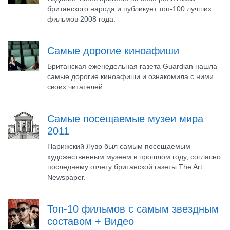
британского народа и публикует топ-100 лучших
фильмов 2008 года.
Самые дорогие киноафиши
Британская еженедельная газета Guardian нашла
самые дорогие киноафиши и ознакомила с ними
своих читателей.
Самые посещаемые музеи мира
2011
Парижский Лувр был самым посещаемым
художественным музеем в прошлом году, согласно
последнему отчету британской газеты The Art
Newspaper.
Топ-10 фильмов с самым звездным
составом + Видео