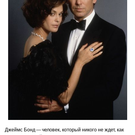
Джеймс Бонд — человек, который никого не ждет, как