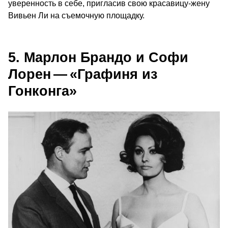
уверенность в себе, пригласив свою красавицу-жену
Вивьен Ли на съемочную площадку.
5. Марлон Брандо и Софи
Лорен — «Графиня из
Гонконга»