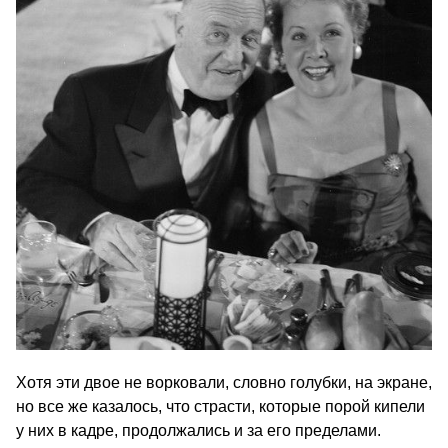
Хотя эти двое не ворковали, словно голубки, на экране,
но все же казалось, что страсти, которые порой кипели
у них в кадре, продолжались и за его пределами.