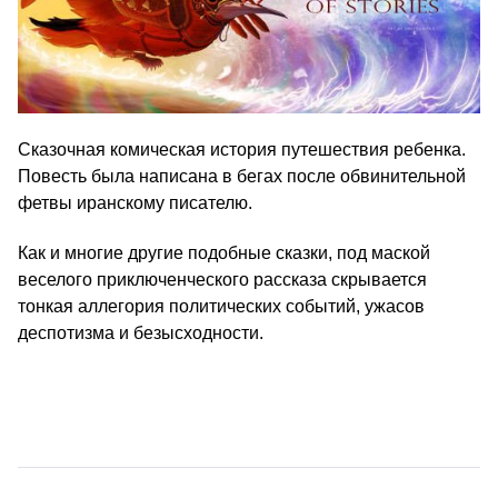
Сказочная комическая история путешествия ребенка.
Повесть была написана в бегах после обвинительной
фетвы иранскому писателю.
Как и многие другие подобные сказки, под маской
веселого приключенческого рассказа скрывается
тонкая аллегория политических событий, ужасов
деспотизма и безысходности.