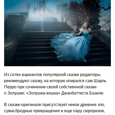
Из сотен вариантов популярной сказки редакторы
рекомендуют сказку, на которую опирался сам Шарль
Перро при сочинении своей собственной сказки
о Золушке: «Золушка-кошка» Джанбаттиста Базиле.
В сказке-оригинале присутствует некое древнее зло,
сумасбродные превращения и еще пару сюрпризов,