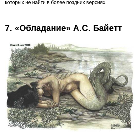
которых не найти в более поздних версиях.
7. «Обладание» А.С. Байетт