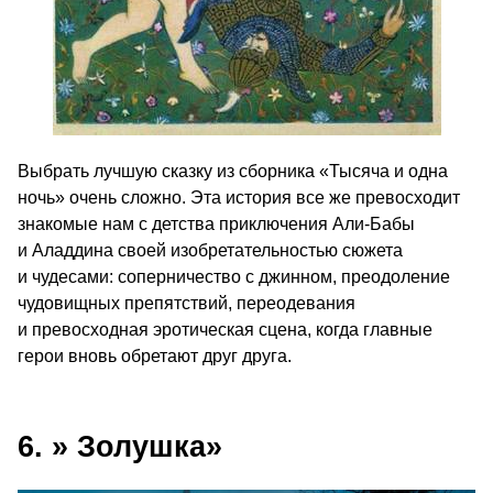
Выбрать лучшую сказку из сборника «Тысяча и одна
ночь» очень сложно. Эта история все же превосходит
знакомые нам с детства приключения Али-Бабы
и Аладдина своей изобретательностью сюжета
и чудесами: соперничество с джинном, преодоление
чудовищных препятствий, переодевания
и превосходная эротическая сцена, когда главные
герои вновь обретают друг друга.
6. » Золушка»