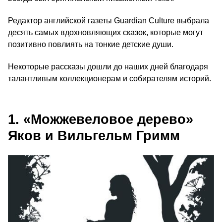
Редактор английской газеты Guardian Culture выбрала
десять самых вдохновляющих сказок, которые могут
позитивно повлиять на тонкие детские души.
Некоторые рассказы дошли до наших дней благодаря
талантливым коллекционерам и собирателям историй.
1. «Можжевеловое дерево»
Яков и Вильгельм Гримм