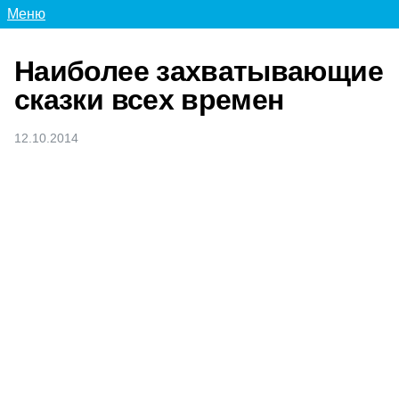
Меню
Наиболее захватывающие
сказки всех времен
12.10.2014