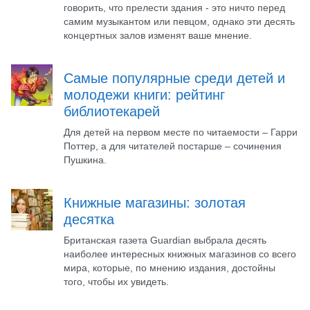
говорить, что прелести здания - это ничто перед
самим музыкантом или певцом, однако эти десять
концертных залов изменят ваше мнение.
Самые популярные среди детей и
молодежи книги: рейтинг
библиотекарей
Для детей на первом месте по читаемости – Гарри
Поттер, а для читателей постарше – сочинения
Пушкина.
Книжные магазины: золотая
десятка
Британская газета Guardian выбрала десять
наиболее интересных книжных магазинов со всего
мира, которые, по мнению издания, достойны
того, чтобы их увидеть.