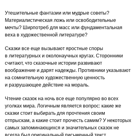
Утешительные фантазии или мудрые советы?
Материалистическая ложь или освободительные
мечты? Ширпотреб для масс или фундаментальная
веха в художественной литературе?
Сказки все еще вызывают яростные споры
в литературных и околонаучных кругах. Сторонники
считают, что сказочные истории развивают
воображение и дарят надежды. Противники указывают
на сомнительную художественную ценность
и разрушающее действие на мораль.
Чтение сказок на ночь все еще популярно во всех
уголках мира. Логичным является вопрос: какие же
сказки стоит выбирать для прочтения своим
отпрыскам, а какие стоит прочесть самим? У некоторых
самых запоминающихся и значительных сказок не
всегда был оригинальный письменный текст.