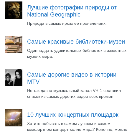
Лучшие фотографии природы от
National Geographic
Природа в самых ярких ее проявлениях.
Самые красивые библиотеки-музеи
Одиннадцать удивительных библиотек в известных
музеях мира.
Самые дорогие видео в истории
MTV
Не так давно музыкальный канал VH-1 составил
список из самых дорогих видео всех времен.
10 лучших концертных площадок
Хотите побывать в самом лучшем и самом
комфортном концерт-холле мира? Конечно, можно