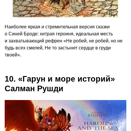
Наиболее яркая и стремительная версия сказки
о Синей Броде: хитрая героиня, идеальная месть
и захватывающий рефрен «Не робей, не робей, но не
будь всех смелей, Не то застынет сердце в груди
твоей».
10. «Гарун и море историй»
Салман Рушди