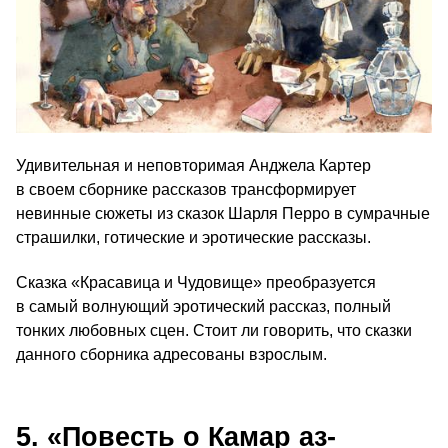
Удивительная и неповторимая Анджела Картер
в своем сборнике рассказов трансформирует
невинные сюжеты из сказок Шарля Перро в сумрачные
страшилки, готические и эротические рассказы.
Сказка «Красавица и Чудовище» преобразуется
в самый волнующий эротический рассказ, полный
тонких любовных сцен. Стоит ли говорить, что сказки
данного сборника адресованы взрослым.
5. «Повесть о Камар аз-