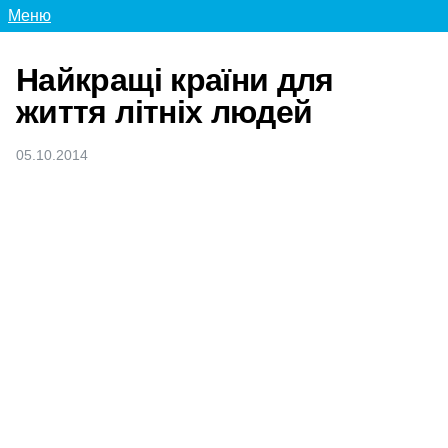
Меню
Найкращі країни для
життя літніх людей
05.10.2014