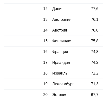
12
Дания
77,6
13
Австралия
76,1
14
Австрия
76,0
15
Финляндия
75,8
16
Франция
74,8
17
Ирландия
74,2
18
Израиль
72,2
19
Люксембург
71,3
20
Эстония
67,7