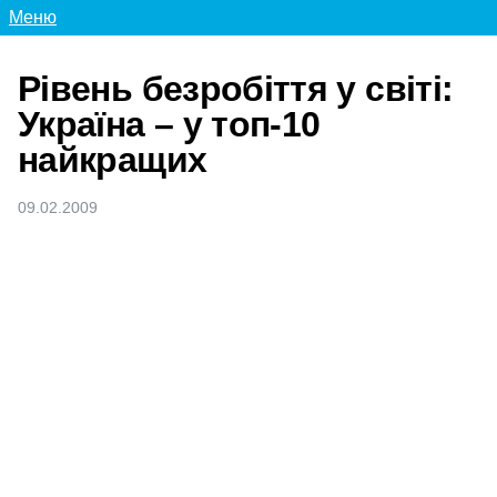
Меню
Рівень безробіття у світі:
Україна – у топ-10
найкращих
09.02.2009