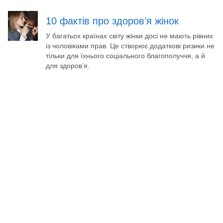
10 фактів про здоров’я жінок
У багатьох країнах світу жінки досі не мають рівних
із чоловіками прав. Це створює додаткові ризики не
тільки для їхнього соціального благополуччя, а й
для здоров’я.