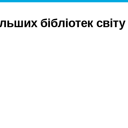
ільших бібліотек світу