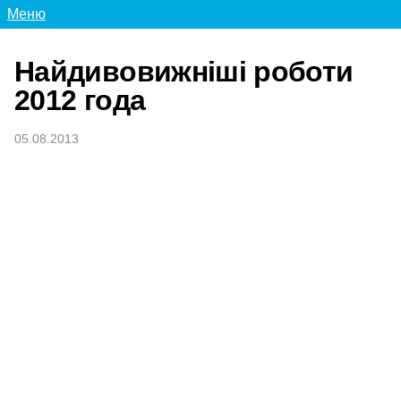
Меню
Найдивовижніші роботи
2012 года
05.08.2013