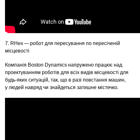
7. RHex — робот для пересування по пересіченій
місцевості
Компанія Boston Dynamics напружено працює над
проектуванням роботів для всіх видів місцевості для
будь-яких ситуацій, так, що в разі повстання машин,
у людей навряд чи знайдеться затишне містечко.