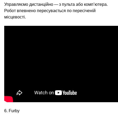
Управляємо дистанційно — з пульта або комп’ютера.
Робот впевнено пересувається по пересіченій
місцевості.
6. Furby