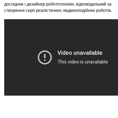
дослідник і дизайнер робототехніки, відповідальний за
створення серії реалістичних людиноподібних роботів.