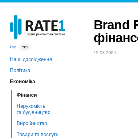
Brand 
фінанс
Рус
Укр
19.03.2009
Наші дослідження
Політика
Економіка
Фінанси
Нерухомість
та будівництво
Виробництво
Товари та послуги