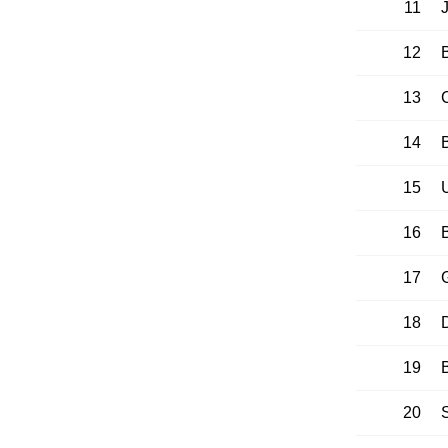
11
12
13
C
14
15
16
17
18
19
20