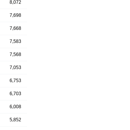
8,072
7,698
7,668
7,583
7,568
7,053
6,753
6,703
6,008
5,852