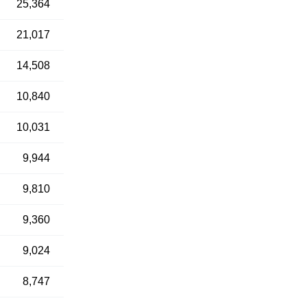
25,364
21,017
14,508
10,840
10,031
9,944
9,810
9,360
9,024
8,747