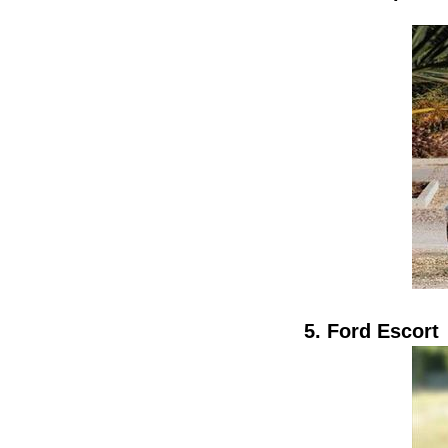
5. Ford Escort