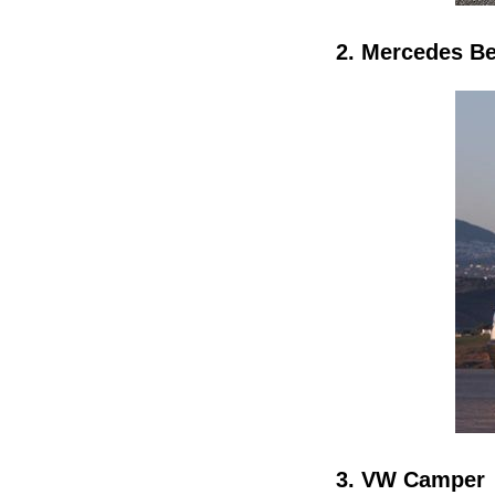
2. Mercedes Be
3. VW Camper