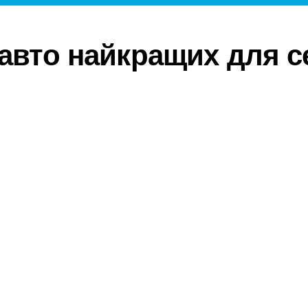
 авто найкращих для с