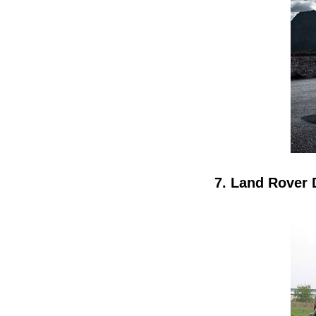
7. Land Rover 