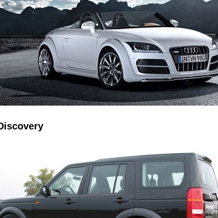
Discovery