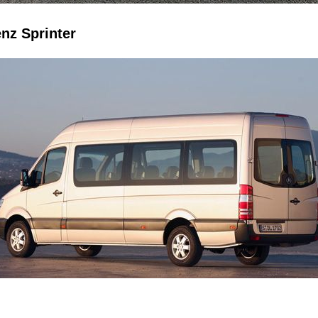
nz Sprinter