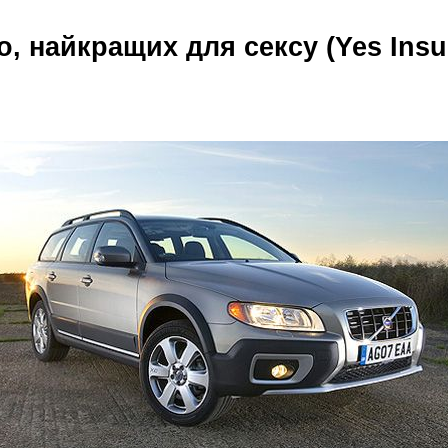
о, найкращих для сексу (Yes Insu