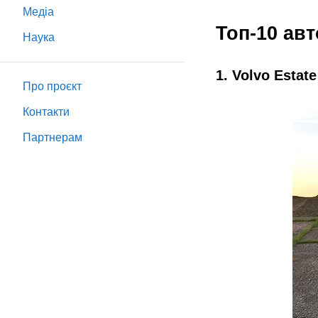
Медіа
Топ-10 авт
Наука
1. Volvo Estate
Про проєкт
Контакти
Партнeрам