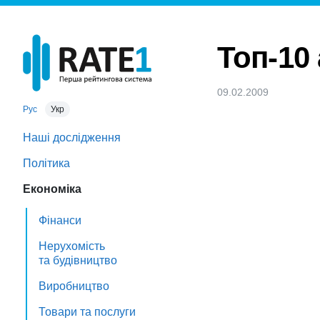
Топ-10
09.02.2009
Рус
Укр
Наші дослідження
Політика
Економіка
Фінанси
Нерухомість
та будівництво
Виробництво
Товари та послуги