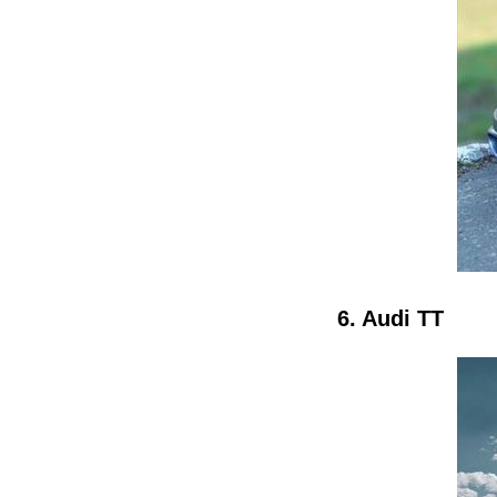
6. Audi TT