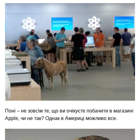
Поні – не зовсім те, що ви очікуєте побачити в магазині
Apple, чи не так? Однак в Америці можливо все.