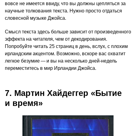
вовсе не имеется ввиду, что вы должны цепляться за
научные толкования текста. Нужно просто отдаться
словесной музыке Джойса.
Смысл текста здесь больше зависит от произведенного
эффекта на читателя, чем от декодирования.
Попробуйте читать 25 страниц в день, вслух, с плохим
ирландским акцентом. Возможно, вскоре вас охватит
легкое безумие — и вы на несколько дней-недель
переместитесь в мир Ирландии Джойса.
7. Мартин Хайдеггер «Бытие
и время»