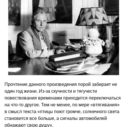
Прочтение данного произведения порой забирает не
один год жизни. Из-за скучности и тягучести
повествования временами приходится переключаться
на что-то другое. Тем не менее, по мере «втягивания»
в смысл текста «птицы поют громче, солнечного света
становится все больше, а сигналы автомобилей
обнажают свою душу».