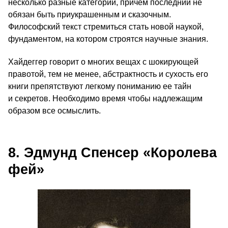
несколько разные категории, причем последний не
обязан быть приукрашенным и сказочным.
Философский текст стремиться стать новой наукой,
фундаментом, на котором строятся научные знания.
Хайдеггер говорит о многих вещах с шокирующей
правотой, тем не менее, абстрактность и сухость его
книги препятствуют легкому пониманию ее тайн
и секретов. Необходимо время чтобы надлежащим
образом все осмыслить.
8. Эдмунд Спенсер «Королева
фей»