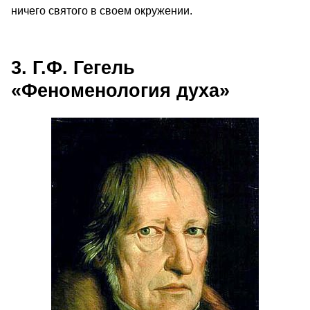
ничего святого в своем окружении.
3. Г.Ф. Гегель
«Феноменология духа»