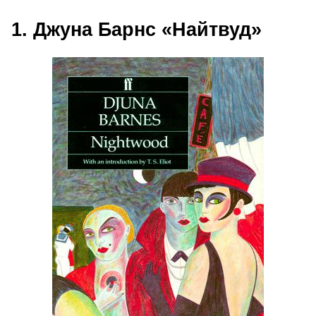
1. Джуна Барнс «Найтвуд»