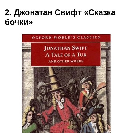
2. Джонатан Свифт «Сказка
бочки»