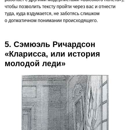
чтобы позволить тексту пройти через вас и отнести
туда, куда вздумается, не заботясь слишком
о догматичном понимании происходящего.
5. Сэмюэль Ричардсон
«Кларисса, или история
молодой леди»