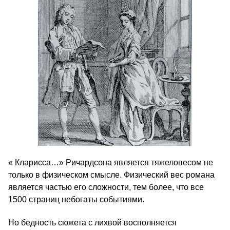
« Кларисса…» Ричардсона является тяжеловесом не
только в физическом смысле. Физический вес романа
является частью его сложности, тем более, что все
1500 страниц небогаты событиями.
Но бедность сюжета с лихвой восполняется