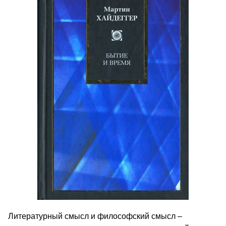
Литературный смысл и философский смысл –