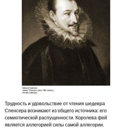
Трудность и удовольствие от чтения шедевра
Спенсера возникают из общего источника: его
семиотической распущенности. Королева фей
является аллегорией силы самой аллегории.