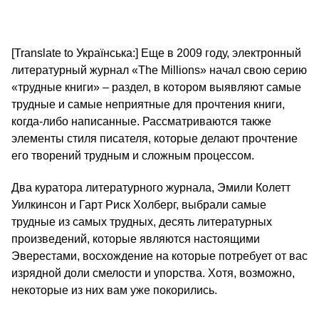
[Translate to Українська:] Еще в 2009 году, электронный
литературный журнал «The Millions» начал свою серию
«трудные книги» – раздел, в котором выявляют самые
трудные и самые неприятные для прочтения книги,
когда-либо написанные. Рассматриваются также
элементы стиля писателя, которые делают прочтение
его творений трудным и сложным процессом.
Два куратора литературного журнала, Эмили Колетт
Уилкинсон и Гарт Риск Холберг, выбрали самые
трудные из самых трудных, десять литературных
произведений, которые являются настоящими
Эверестами, восхождение на которые потребует от вас
изрядной доли смелости и упорства. Хотя, возможно,
некоторые из них вам уже покорились.