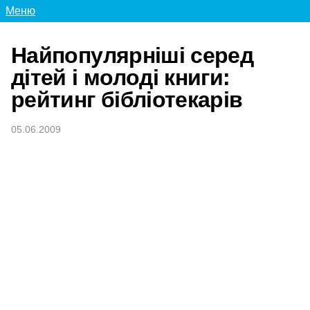
Меню
Найпопулярніші серед
дітей і молоді книги:
рейтинг бібліотекарів
05.06.2009