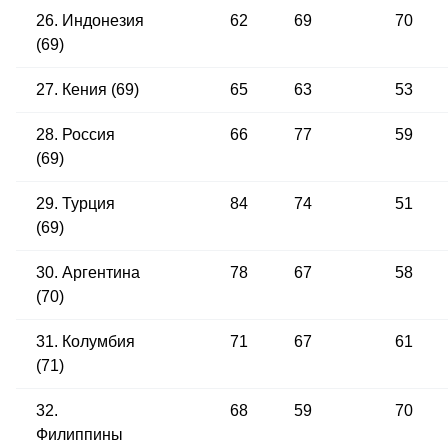
26. Индонезия
62
69
70
(69)
27. Кения (69)
65
63
53
28. Россия
66
77
59
(69)
29. Турция
84
74
51
(69)
30. Аргентина
78
67
58
(70)
31. Колумбия
71
67
61
(71)
32.
68
59
70
Филиппины