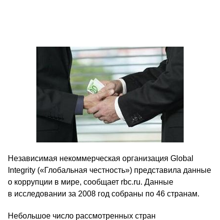
Независимая некоммерческая организация Global
Integrity («Глобальная честность») представила данные
о коррупции в мире, сообщает rbc.ru. Данные
в исследовании за 2008 год собраны по 46 странам.
Небольшое число рассмотренных стран