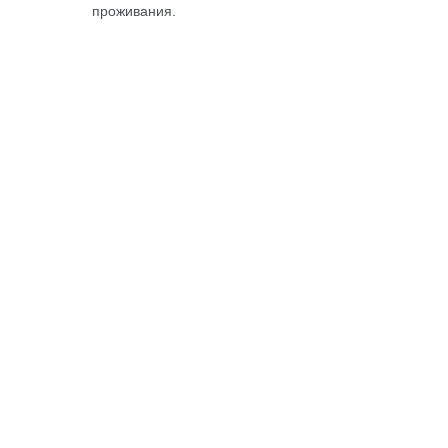
проживания.