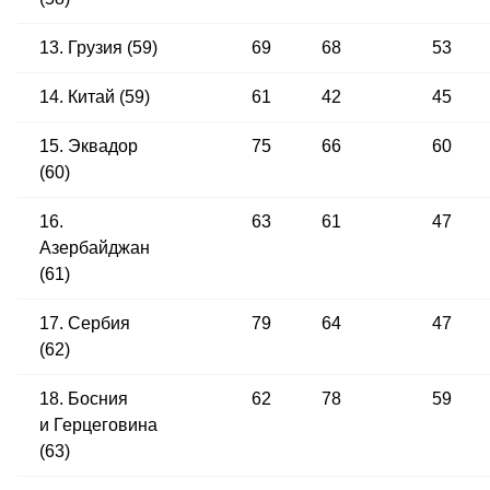
13. Грузия (59)
69
68
53
14. Китай (59)
61
42
45
15. Эквадор
75
66
60
(60)
16.
63
61
47
Азербайджан
(61)
17. Сербия
79
64
47
(62)
18. Босния
62
78
59
и Герцеговина
(63)