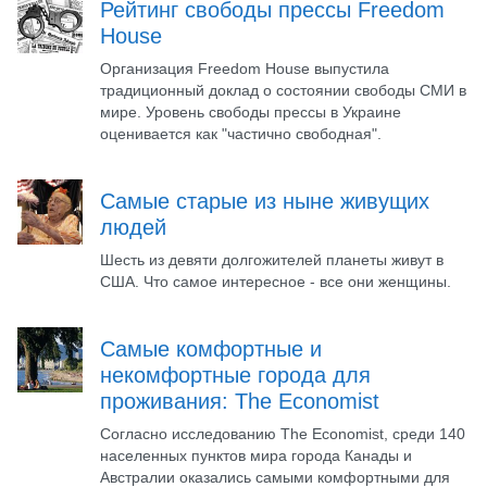
Рейтинг свободы прессы Freedom
House
Организация Freedom House выпустила
традиционный доклад о состоянии свободы СМИ в
мире. Уровень свободы прессы в Украине
оценивается как "частично свободная".
Самые старые из ныне живущих
людей
Шесть из девяти долгожителей планеты живут в
США. Что самое интересное - все они женщины.
Самые комфортные и
некомфортные города для
проживания: The Economist
Согласно исследованию The Economist, среди 140
населенных пунктов мира города Канады и
Австралии оказались самыми комфортными для