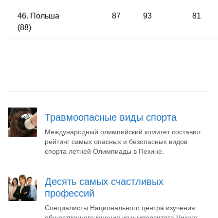
46. Польша
87
93
81
(88)
Травмоопасные виды спорта
Международный олимпийский комитет составил
рейтинг самых опасных и безопасных видов
спорта летней Олимпиады в Пекине.
Десять самых счастливых
профессий
Специалисты Национального центра изучения
общественного мнения из университета Чикаго