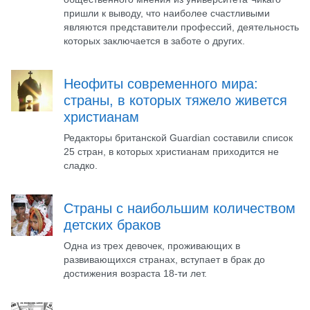
пришли к выводу, что наиболее счастливыми
являются представители профессий, деятельность
которых заключается в заботе о других.
Неофиты современного мира:
страны, в которых тяжело живется
христианам
Редакторы британской Guardian составили список
25 стран, в которых христианам приходится не
сладко.
Страны с наибольшим количеством
детских браков
Одна из трех девочек, проживающих в
развивающихся странах, вступает в брак до
достижения возраста 18-ти лет.