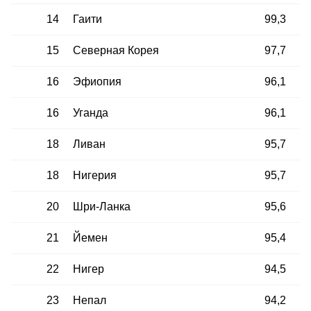
14
Гаити
99,3
15
Северная Корея
97,7
16
Эфиопия
96,1
16
Уганда
96,1
18
Ливан
95,7
18
Нигерия
95,7
20
Шри-Ланка
95,6
21
Йемен
95,4
22
Нигер
94,5
23
Непал
94,2