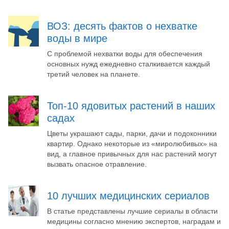
ВОЗ: десять фактов о нехватке
воды в мире
С проблемой нехватки воды для обеспечения
основных нужд ежедневно сталкивается каждый
третий человек на планете.
Топ-10 ядовитых растений в наших
садах
Цветы украшают сады, парки, дачи и подоконники
квартир. Однако некоторые из «миролюбивых» на
вид, а главное привычных для нас растений могут
вызвать опасное отравление.
10 лучших медицинских сериалов
В статье представлены лучшие сериалы в области
медицины согласно мнению экспертов, наградам и