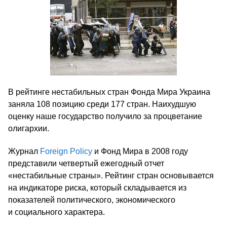
В рейтинге нестабильных стран Фонда Мира Украина
заняла 108 позицию среди 177 стран. Наихудшую
оценку наше государство получило за процветание
олигархии.
Журнал
Foreign Policy
и Фонд Мира в 2008 году
представили четвертый ежегодный отчет
«нестабильные страны». Рейтинг стран основывается
на индикаторе риска, который складывается из
показателей политического, экономического
и социального характера.