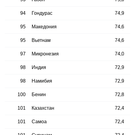
94
Гондурас
74,9
95
Македония
74,6
95
Вьетнам
74,6
97
Микронезия
74,0
98
Индия
72,9
98
Намибия
72,9
100
Бенин
72,8
101
Казахстан
72,4
101
Самоа
72,4