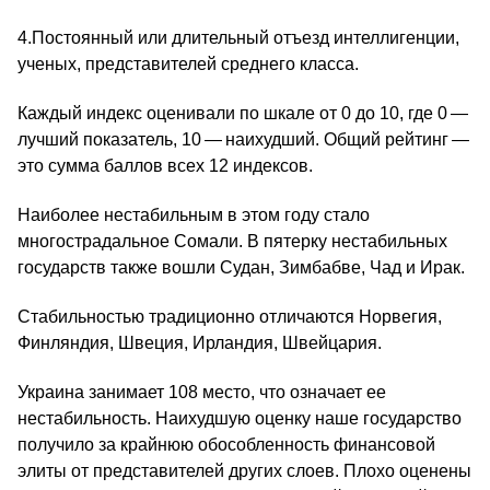
4.Постоянный или длительный отъезд интеллигенции,
ученых, представителей среднего класса.
Каждый индекс оценивали по шкале от 0 до 10, где 0 —
лучший показатель, 10 — наихудший. Общий рейтинг —
это сумма баллов всех 12 индексов.
Наиболее нестабильным в этом году стало
многострадальное Сомали. В пятерку нестабильных
государств также вошли Судан, Зимбабве, Чад и Ирак.
Стабильностью традиционно отличаются Норвегия,
Финляндия, Швеция, Ирландия, Швейцария.
Украина занимает 108 место, что означает ее
нестабильность. Наихудшую оценку наше государство
получило за крайнюю обособленность финансовой
элиты от представителей других слоев. Плохо оценены