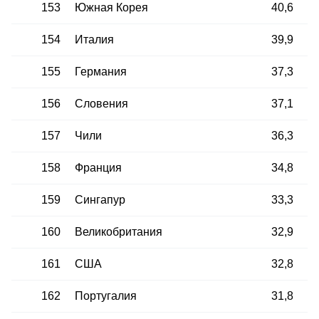
153
Южная Корея
40,6
154
Италия
39,9
155
Германия
37,3
156
Словения
37,1
157
Чили
36,3
158
Франция
34,8
159
Сингапур
33,3
160
Великобритания
32,9
161
США
32,8
162
Португалия
31,8