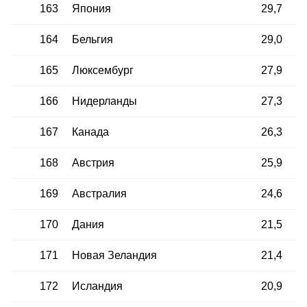
163
Япония
29,7
164
Бельгия
29,0
165
Люксембург
27,9
166
Нидерланды
27,3
167
Канада
26,3
168
Австрия
25,9
169
Австралия
24,6
170
Дания
21,5
171
Новая Зеландия
21,4
172
Исландия
20,9