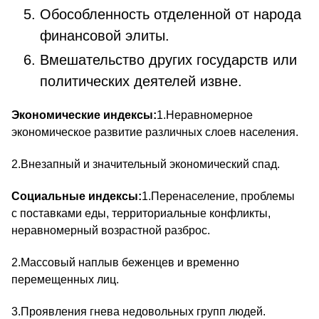
Обособленность отделенной от народа
финансовой элиты.
Вмешательство других государств или
политических деятелей извне.
Экономические индексы:
1.Неравномерное
экономическое развитие различных слоев населения.
2.Внезапный и значительный экономический спад.
Социальные индексы:
1.Перенаселение, проблемы
с поставками еды, территориальные конфликты,
неравномерный возрастной разброс.
2.Массовый наплыв беженцев и временно
перемещенных лиц.
3.Проявления гнева недовольных групп людей.