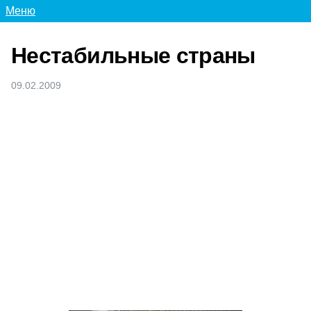
Меню
Нестабильные страны
09.02.2009