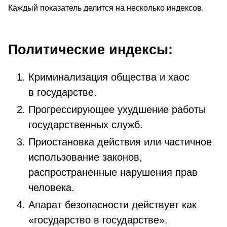
Каждый показатель делится на несколько индексов.
Политические индексы:
Криминализация общества и хаос
в государстве.
Прогрессирующее ухудшение работы
государственных служб.
Приостановка действия или частичное
использование законов,
распространенные нарушения прав
человека.
Апарат безопасности действует как
«государство в государстве».