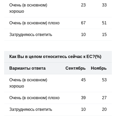
Очень (в основном)
23
33
хорошо
Очень (в основном) плохо
67
51
Затрудняюсь ответить
10
15
Как Вы в целом относитесь сейчас к ЕС?
(%)
Варианты ответа
Сентябрь
Ноябрь
Очень (в основном)
45
53
хорошо
Очень (в основном) плохо
39
27
Затрудняюсь ответить
10
20