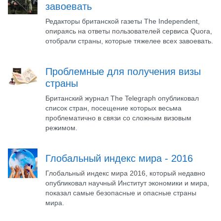
завоевать
Редакторы британской газеты The Independent,
опираясь на ответы пользователей сервиса Quora,
отобрали страны, которые тяжелее всех завоевать.
Проблемные для получения визы
страны
Британский журнал The Telegraph опубликовал
список стран, посещение которых весьма
проблематично в связи со сложным визовым
режимом.
Глобальный индекс мира - 2016
Глобальный индекс мира 2016, который недавно
опубликовал научный Институт экономики и мира,
показал самые безопасные и опасные страны
мира.