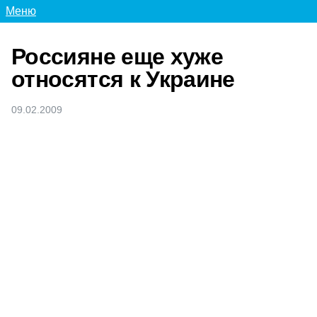
Меню
Россияне еще хуже
относятся к Украине
09.02.2009