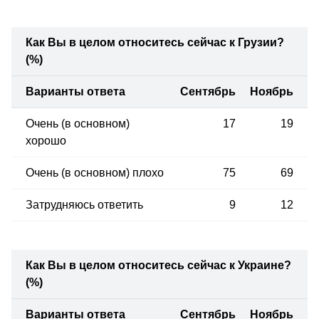
Как Вы в целом относитесь сейчас к Грузии?
(%)
Варианты ответа
Сентябрь
Ноябрь
Очень (в основном)
17
19
хорошо
Очень (в основном) плохо
75
69
Затрудняюсь ответить
9
12
Как Вы в целом относитесь сейчас к Украине?
(%)
Варианты ответа
Сентябрь
Ноябрь