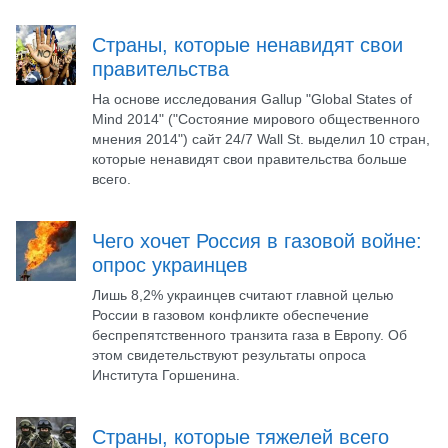
Страны, которые ненавидят свои
правительства
На основе исследования Gallup "Global States of
Mind 2014" ("Состояние мирового общественного
мнения 2014") сайт 24/7 Wall St. выделил 10 стран,
которые ненавидят свои правительства больше
всего.
Чего хочет Россия в газовой войне:
опрос украинцев
Лишь 8,2% украинцев считают главной целью
России в газовом конфликте обеспечение
беспрепятственного транзита газа в Европу. Об
этом свидетельствуют результаты опроса
Института Горшенина.
Страны, которые тяжелей всего