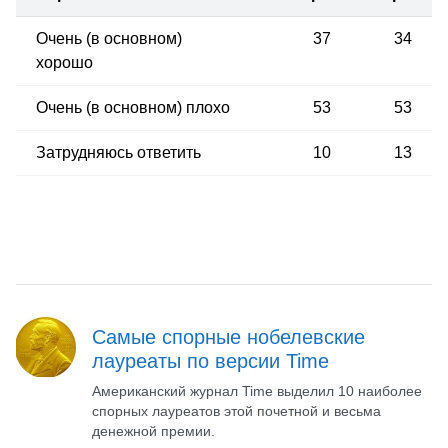
Очень (в основном)
37
34
хорошо
Очень (в основном) плохо
53
53
Затрудняюсь ответить
10
13
Самые спорные нобелевские
лауреаты по версии Time
Американский журнал Time выделил 10 наиболее
спорных лауреатов этой почетной и весьма
денежной премии.