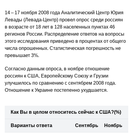
14 – 17 ноября 2008 года Аналитический Центр Юрия
Левады (Левада-Центр) провел опрос среди россиян
в возрасте от 18 лет в 128 населенных пунктах 46
регионов России. Распределение ответов на вопросы
этого исследования приведено в процентах от общего
числа опрошенных. Статистическая погрешность не
превышает 3%.
Согласно данным опроса, в ноябре отношение
россиян к США, Европейскому Союзу и Грузии
улучшилось по сравнению с сентябрем 2008 года.
Отношение к Украине постепенно ухудшается.
Как Вы в целом относитесь сейчас к США?
(%)
Варианты ответа
Сентябрь
Ноябрь