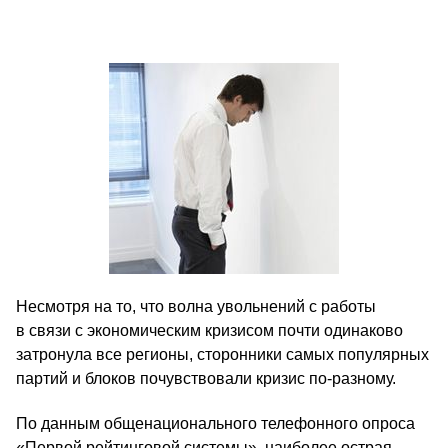
Несмотря на то, что волна увольнений с работы
в связи с экономическим кризисом почти одинаково
затронула все регионы, сторонники самых популярных
партий и блоков почувствовали кризис по-разному.
По данным общенационального телефонного опроса
«Первой рейтинговой системы», наиболее острая