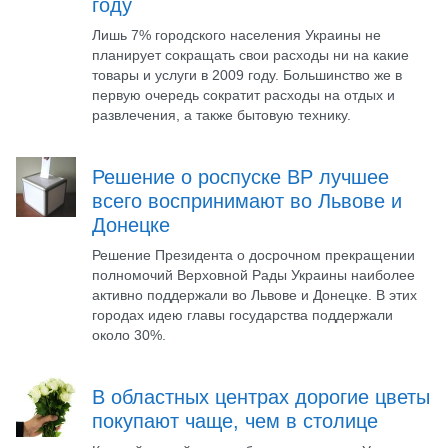
году
Лишь 7% городского населения Украины не
планирует сокращать свои расходы ни на какие
товары и услуги в 2009 году. Большинство же в
первую очередь сократит расходы на отдых и
развлечения, а также бытовую технику.
Решение о роспуске ВР лучшее
всего воспринимают во Львове и
Донецке
Решение Президента о досрочном прекращении
полномочий Верховной Рады Украины наиболее
активно поддержали во Львове и Донецке. В этих
городах идею главы государства поддержали
около 30%.
В областных центрах дорогие цветы
покупают чаще, чем в столице