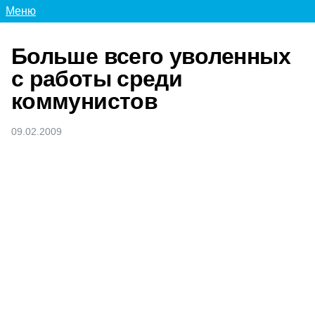
Меню
Больше всего уволенных
с работы среди
коммунистов
09.02.2009