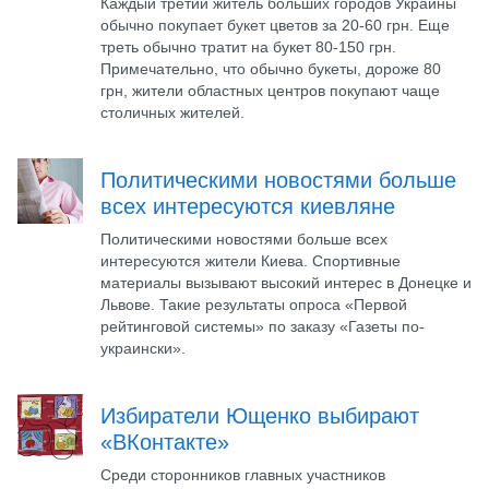
Каждый третий житель больших городов Украины
обычно покупает букет цветов за 20-60 грн. Еще
треть обычно тратит на букет 80-150 грн.
Примечательно, что обычно букеты, дороже 80
грн, жители областных центров покупают чаще
столичных жителей.
Политическими новостями больше
всех интересуются киевляне
Политическими новостями больше всех
интересуются жители Киева. Спортивные
материалы вызывают высокий интерес в Донецке и
Львове. Такие результаты опроса «Первой
рейтинговой системы» по заказу «Газеты по-
украински».
Избиратели Ющенко выбирают
«ВКонтакте»
Среди сторонников главных участников