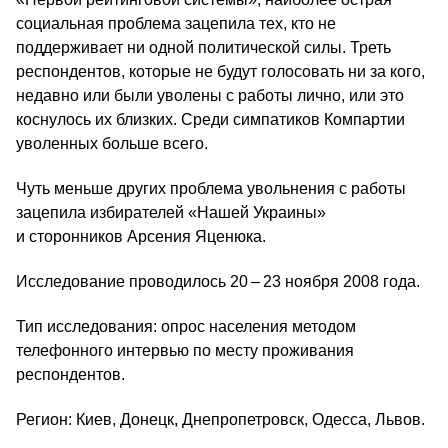
социальная проблема зацепила тех, кто не
поддерживает ни одной политической силы. Треть
респондентов, которые не будут голосовать ни за кого,
недавно или были уволены с работы лично, или это
коснулось их близких. Среди симпатиков Компартии
уволенных больше всего.
Чуть меньше других проблема увольнения с работы
зацепила избирателей «Нашей Украины»
и сторонников Арсения Яценюка.
Исследование проводилось 20 – 23 ноября 2008 года.
Тип исследования: опрос населения методом
телефонного интервью по месту проживания
респондентов.
Регион: Киев, Донецк, Днепропетровск, Одесса, Львов.