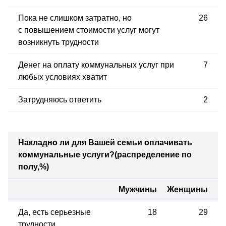
Пока не слишком затратно, но
26
с повышением стоимости услуг могут
возникнуть трудности
Денег на оплату коммунальных услуг при
7
любых условиях хватит
Затрудняюсь ответить
2
Накладно ли
для Вашей
семьи
оплачивать
коммунальные услуги?
(распределение по
полу,%)
Мужчины
Женщины
Да, есть серьезные
18
29
трудности