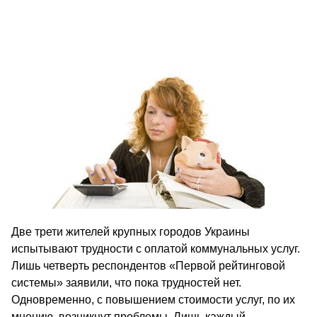
Две трети жителей крупных городов Украины
испытывают трудности с оплатой коммунальных услуг.
Лишь четверть респондентов «Первой рейтинговой
системы» заявили, что пока трудностей нет.
Одновременно, с повышением стоимости услуг, по их
мнению, возникнут проблемы. Лишь каждый