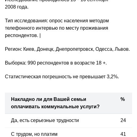
2008 года.
Тип исследования: опрос населения методом
телефонного интервью по месту проживания
респондентов. |
Регион: Киев, Донецк, Днепропетровск, Одесса, Львов.
Выборка: 990 респондентов в возрасте 18 +.
Статистическая погрешность не превышает 3,2%.
Накладно ли для Вашей
семьи
%
оплачивать коммунальные услуги?
Да, есть серьезные трудности
24
С трудом, но платим
41