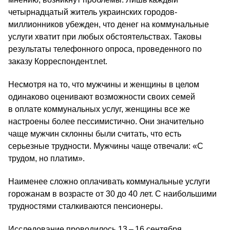
четырнадцатый житель украинских городов-
миллионников убежден, что денег на коммунальные
услуги хватит при любых обстоятельствах. Таковы
результаты телефонного опроса, проведенного по
заказу Корреспондент.net.
Несмотря на то, что мужчины и женщины в целом
одинаково оценивают возможности своих семей
в оплате коммунальных услуг, женщины все же
настроены более пессимистично. Они значительно
чаще мужчин склонны были считать, что есть
серьезные трудности. Мужчины чаще отвечали: «С
трудом, но платим».
Наименее сложно оплачивать коммунальные услуги
горожанам в возрасте от 30 до 40 лет. С наибольшими
трудностями сталкиваются пенсионеры.
Исследование проводилось 13 – 16 сентября