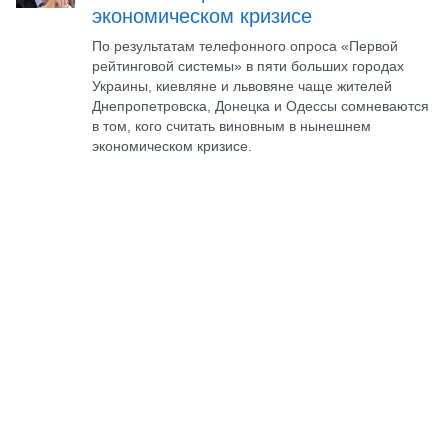
экономическом кризисе
По результатам телефонного опроса «Первой
рейтинговой системы» в пяти больших городах
Украины, киевляне и львовяне чаще жителей
Днепропетровска, Донецка и Одессы сомневаются
в том, кого считать виновным в нынешнем
экономическом кризисе.