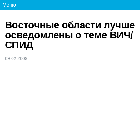
Меню
Восточные области лучше
осведомлены о теме ВИЧ/
СПИД
09.02.2009