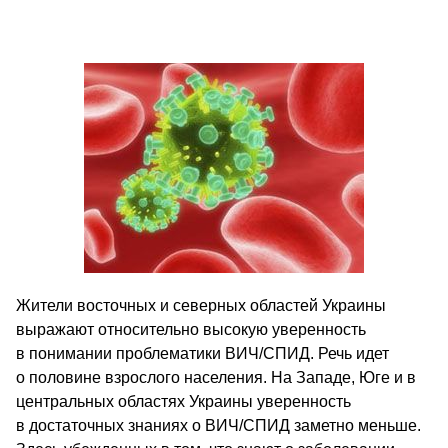
Жители восточных и северных областей Украины
выражают относительно высокую уверенность
в понимании проблематики ВИЧ/СПИД. Речь идет
о половине взрослого населения. На Западе, Юге и в
центральных областях Украины уверенность
в достаточных знаниях о ВИЧ/СПИД заметно меньше.