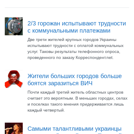
2/3 горожан испытывают трудности
с коммунальными платежами
Две трети жителей крупных городов Украины
испытывают трудности с оплатой коммунальных
услуг. Таковы результаты телефонного опроса,
проведенного по заказу Корреспондент.net.
Жители больших городов больше
боятся заразиться ВИЧ
Почти каждый третий житель областных центров
считает это вероятным. В меньших городах, селах
и поселках такого мнения придерживается лишь
каждый четвертый.
Самыми талантливыми украинцы