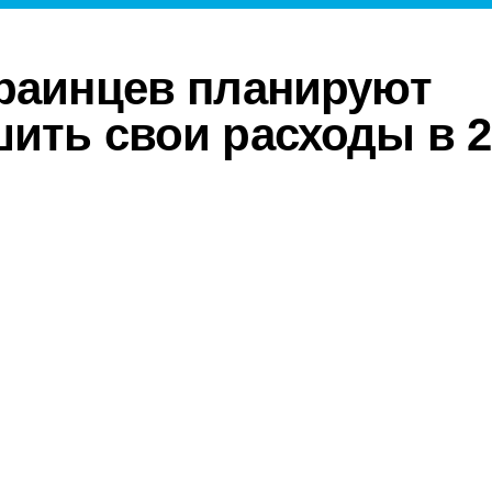
раинцев планируют
ить свои расходы в 2