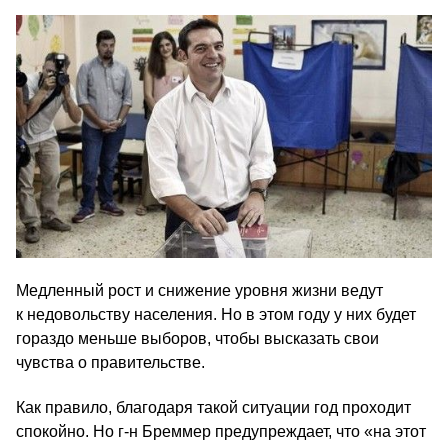
Медленный рост и снижение уровня жизни ведут
к недовольству населения. Но в этом году у них будет
гораздо меньше выборов, чтобы высказать свои
чувства о правительстве.
Как правило, благодаря такой ситуации год проходит
спокойно. Но г‑н Бреммер предупреждает, что «на этот