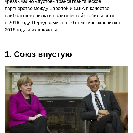
чрезвычайно «пустое» трансатлантическое
партнерство между Европой и США в качестве
наибольшего риска в политической стабильности
в 2016 году. Перед вами топ-10 политических рисков
2016 года и их причины
1. Союз впустую