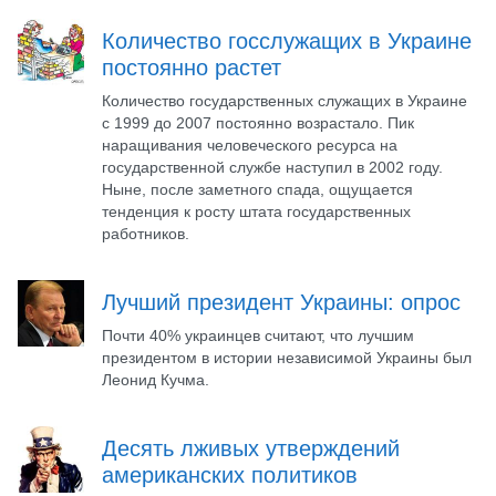
Количество госслужащих в Украине
постоянно растет
Количество государственных служащих в Украине
с 1999 до 2007 постоянно возрастало. Пик
наращивания человеческого ресурса на
государственной службе наступил в 2002 году.
Ныне, после заметного спада, ощущается
тенденция к росту штата государственных
работников.
Лучший президент Украины: опрос
Почти 40% украинцев считают, что лучшим
президентом в истории независимой Украины был
Леонид Кучма.
Десять лживых утверждений
американских политиков