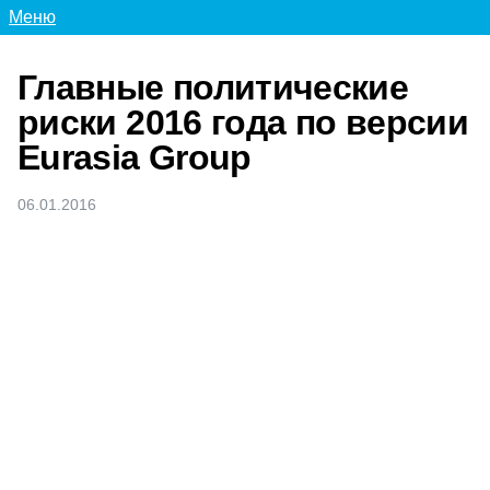
Меню
Главные политические
риски 2016 года по версии
Eurasia Group
06.01.2016