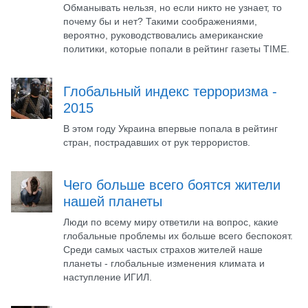
Обманывать нельзя, но если никто не узнает, то
почему бы и нет? Такими соображениями,
вероятно, руководствовались американские
политики, которые попали в рейтинг газеты TIME.
Глобальный индекс терроризма -
2015
В этом году Украина впервые попала в рейтинг
стран, пострадавших от рук террористов.
Чего больше всего боятся жители
нашей планеты
Люди по всему миру ответили на вопрос, какие
глобальные проблемы их больше всего беспокоят.
Среди самых частых страхов жителей наше
планеты - глобальные изменения климата и
наступление ИГИЛ.