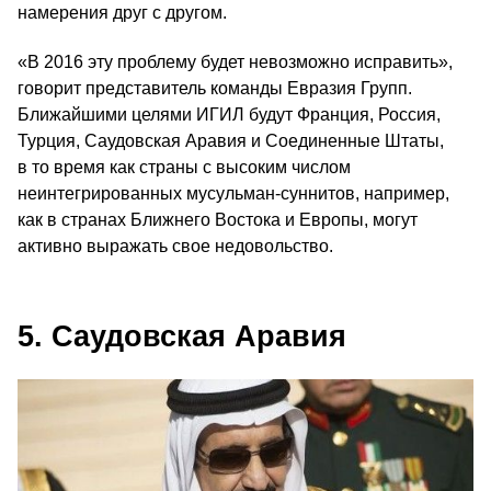
намерения друг с другом.
«В 2016 эту проблему будет невозможно исправить»,
говорит представитель команды Евразия Групп.
Ближайшими целями ИГИЛ будут Франция, Россия,
Турция, Саудовская Аравия и Соединенные Штаты,
в то время как страны с высоким числом
неинтегрированных мусульман-суннитов, например,
как в странах Ближнего Востока и Европы, могут
активно выражать свое недовольство.
5. Саудовская Аравия