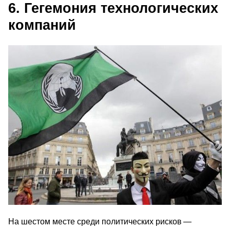
6. Гегемония технологических
компаний
На шестом месте среди политических рисков —