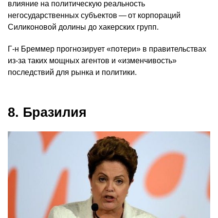
влияние на политическую реальность
негосударственных субъектов — от корпораций
Силиконовой долины до хакерских групп.
Г‑н Бреммер прогнозирует «потери» в правительствах
из-за таких мощных агентов и «изменчивость»
последствий для рынка и политики.
8. Бразилия