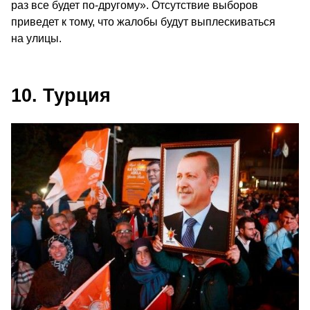
раз все будет по-другому». Отсутствие выборов
приведет к тому, что жалобы будут выплескиваться
на улицы.
10. Турция