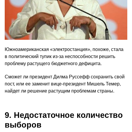
Южноамериканская «электростанция», похоже, стала
в политический тупик из-за неспособности решить
проблему растущего бюджетного дефицита.
Сможет ли президент Дилма Руссефф сохранить свой
пост, или ее заменит вице-президент Мишель Темер,
найдет ли решение растущим проблемам страны.
9. Недостаточное количество
выборов