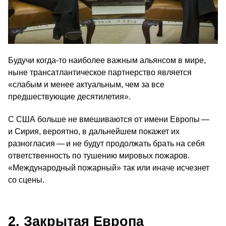
Будучи когда-то наиболее важным альянсом в мире,
ныне трансатлантическое партнерство является
«слабым и менее актуальным, чем за все
предшествующие десятилетия».
С США больше не вмешиваются от имени Европы —
и Сирия, вероятно, в дальнейшем покажет их
разногласия — и не будут продолжать брать на себя
ответственность по тушению мировых пожаров.
«Международный пожарный» так или иначе исчезнет
со сцены.
2. Закрытая Европа