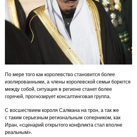
По мере того как королевство становится более
изолированными, а члены королевской семьи борются
между собой, ситуация в регионе станет более
горячей, прогнозирует консалтинговая группа.
С восшествием короля Салмана на трон, а так же
с таким серьезным региональным соперником, как
Иран, «сценарий открытого конфликта стал вполне
реальным».