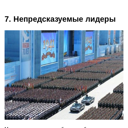
7. Непредсказуемые лидеры