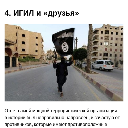
4. ИГИЛ и «друзья»
Ответ самой мощной террористической организации
в истории был неправильно направлен, и зачастую от
противников, которые имеют противоположные