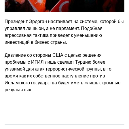
Президент Эрдоган настаивает на системе, которой бы
управлял лишь он, а не парламент. Подобная
агрессивная тактика приведет к уменьшению
инвестиций в бизнес страны.
Давление со стороны США с целью решения
проблемы с ИГИЛ лишь сделает Турцию более
уязвимой для атак террористической группы, в то
время как их собственное наступление против
Исламского государства будет иметь «лишь скромные
результаты».