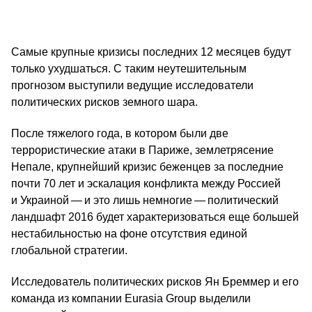
Самые крупные кризисы последних 12 месяцев будут
только ухудшаться. С таким неутешительным
прогнозом выступили ведущие исследователи
политических рисков земного шара.
После тяжелого года, в котором были две
террористические атаки в Париже, землетрясение
Непале, крупнейший кризис беженцев за последние
почти 70 лет и эскалация конфликта между Россией
и Украиной — и это лишь немногие — политический
ландшафт 2016 будет характеризоваться еще большей
нестабильностью на фоне отсутствия единой
глобальной стратегии.
Исследователь политических рисков Ян Бреммер и его
команда из компании Eurasia Group выделили