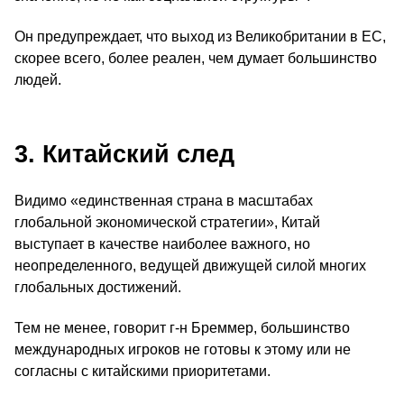
Он предупреждает, что выход из Великобритании в ЕС,
скорее всего, более реален, чем думает большинство
людей.
3. Китайский след
Видимо «единственная страна в масштабах
глобальной экономической стратегии», Китай
выступает в качестве наиболее важного, но
неопределенного, ведущей движущей силой многих
глобальных достижений.
Тем не менее, говорит г‑н Бреммер, большинство
международных игроков не готовы к этому или не
согласны с китайскими приоритетами.