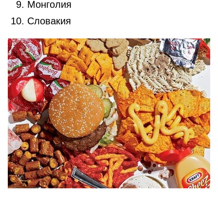
Монголия
Словакия