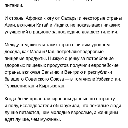
питании.
И страны Африки к югу от Сахары и некоторые страны
Азии, включая Китай и Индию, не показывают никаких
улучшений в рационе за последние два десятилетия.
Между тем, жители таких стран с низким уровнем
дохода, как Мали и Чад, потребляют здоровые
пищевые продукты. Низкую оценку за потребление
здоровых пищевых продуктов получили европейские
страны, включая Бельгию и Венгрию и республики
бывшего Советского Союза — в том числе Узбекистан,
Туркменистан и Кыргызстан.
Когда были проанализированы данные по возрасту
и полу, исследователи обнаружили, что пожилые люди
лучше питаются, чем молодые взрослые, а женщины
едят лучше, чем мужчины.