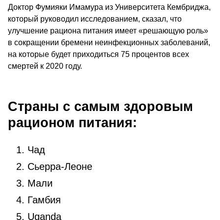
Доктор Фумияки Имамура из Университета Кембриджа,
который руководил исследованием, сказал, что
улучшение рациона питания имеет «решающую роль»
в сокращении бремени неинфекционных заболеваний,
на которые будет приходиться 75 процентов всех
смертей к 2020 году.
Страны с самым здоровым
рационом питания:
Чад
Сьерра-Леоне
Мали
Гамбия
Uganda