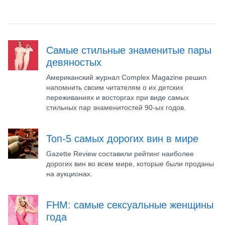
Самые стильные знаменитые пары
девяностых
Американский журнал Complex Magazine решил
напомнить своим читателям о их детских
переживаниях и восторгах при виде самых
стильных пар знаменитостей 90-ых годов.
Топ-5 самых дорогих вин в мире
Gazette Review составили рейтинг наиболее
дорогих вин во всем мире, которые были проданы
на аукционах.
FHM: самые сексуальные женщины
года