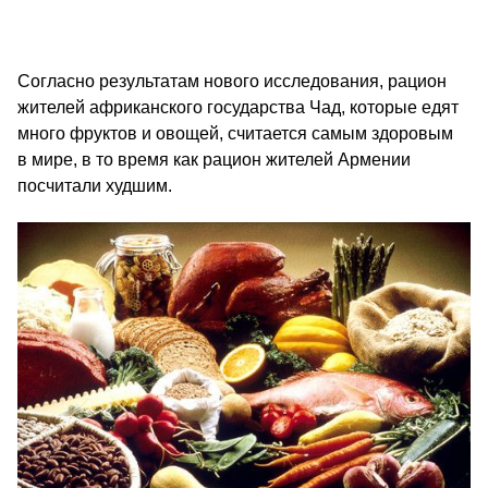
Согласно результатам нового исследования, рацион
жителей африканского государства Чад, которые едят
много фруктов и овощей, считается самым здоровым
в мире, в то время как рацион жителей Армении
посчитали худшим.