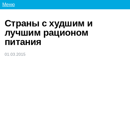
Меню
Страны с худшим и
лучшим рационом
питания
01.03.2015