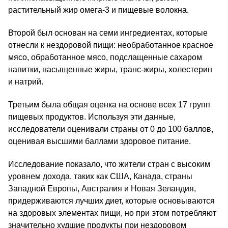
растительный жир омега‑3 и пищевые волокна.
Второй был основан на семи ингредиентах, которые
отнесли к нездоровой пищи: необработанное красное
мясо, обработанное мясо, подслащенные сахаром
напитки, насыщенные жиры, транс-жиры, холестерин
и натрий.
Третьим была общая оценка на основе всех 17 групп
пищевых продуктов. Используя эти данные,
исследователи оценивали страны от 0 до 100 баллов,
оценивая высшими баллами здоровое питание.
Исследование показало, что жители стран с высоким
уровнем дохода, таких как США, Канада, страны
Западной Европы, Австралия и Новая Зеландия,
придерживаются лучших диет, которые основываются
на здоровых элементах пищи, но при этом потребляют
значительно худшие продукты при нездоровом