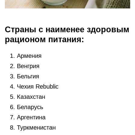
Страны с наименее здоровым
рационом питания:
Армения
Венгрия
Бельгия
Чехия Rebublic
Казахстан
Беларусь
Аргентина
Туркменистан