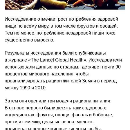
Исследование отмечает рост потребления здоровой
пищи по всему миру, в том числе фруктов и овощей.
Тем не менее, потребление нездоровой пищи тоже
существенно выросло.
Результаты исследования были опубликованы
в журнале «The Lancet Global Health». Исследователи
использовали данные по странам, где живет почти 90
процентов мирового населения, чтобы
проанализировать рацион жителей Земли в период
между 1990 и 2010.
Затем они оценили три модели рациона питания.
В основе первого были десять таких здоровых
ингредиентах: фрукты, овощи, фасоль и бобовые,
орехи и семечки, цельные зерна, молоко,
полиненасыщенные жирные кислоты, рыбы,