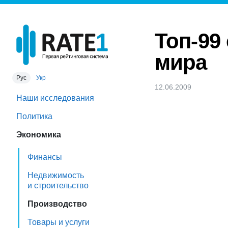
Топ-99
мира
Рус
Укр
12.06.2009
Наши исследования
Политика
Экономика
Финансы
Недвижимость
и строительство
Производство
Товары и услуги