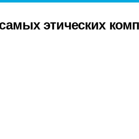
 самых этических ком