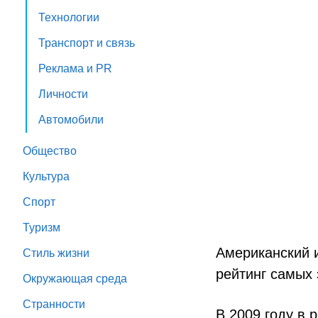
Технологии
Транспорт и связь
Реклама и PR
Личности
Автомобили
Общество
Культура
Спорт
Туризм
Американский и
Стиль жизни
рейтинг самых 
Окружающая среда
Странности
В 2009 году в 