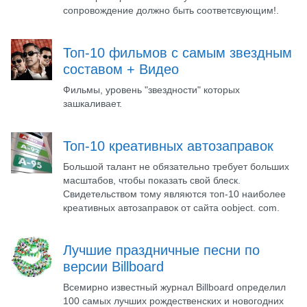
сопровождение должно быть соответсвующим!.
Топ-10 фильмов с самым звездным
составом + Видео
Фильмы, уровень "звездности" которых
зашкаливает.
Топ-10 креативных автозаправок
Большой талант не обязательно требует больших
масштабов, чтобы показать свой блеск.
Свидетельством тому являются топ-10 наиболее
креативных автозаправок от сайта oobject. com.
Лучшие праздничные песни по
версии Billboard
Всемирно известный журнал Billboard определил
100 самых лучших рождественских и новогодних