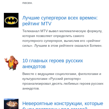
песен.
Лучшие супергерои всех времен:
рейтинг MTV
Телеканал MTV вывел математическую формулу,
которая позволяет определить самого
популярного супергероя, вычислив его «рейтинг
силы». Лучшим в этом рейтинге оказался Бэтмен.
10 главных героев русских
анекдотов
Вместе с ведущими социологами, филологами и
культурологами «Русский репортер»
проанализировал десять любимых героев русских
анекдотов.
Невероятные конструкции, которые