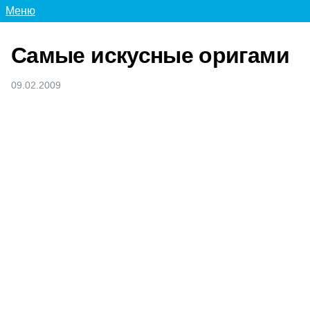
Меню
Самые искусные оригами
09.02.2009