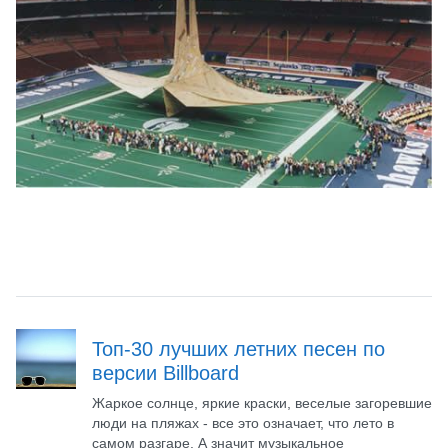
Топ-30 лучших летних песен по
версии Billboard
Жаркое солнце, яркие краски, веселые загоревшие
люди на пляжах - все это означает, что лето в
самом разгаре. А значит музыкальное