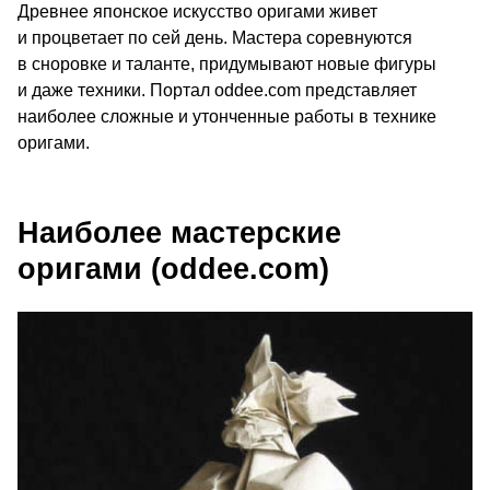
Древнее японское искусство оригами живет
и процветает по сей день. Мастера соревнуются
в сноровке и таланте, придумывают новые фигуры
и даже техники. Портал oddee.com представляет
наиболее сложные и утонченные работы в технике
оригами.
Наиболее мастерские
оригами (oddee.com)