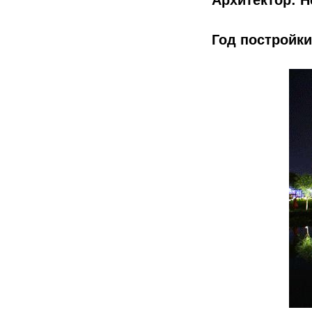
Архитектор: H
Год постройки