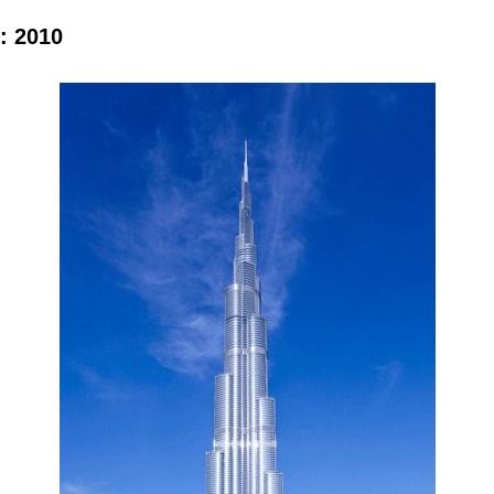
: 2010