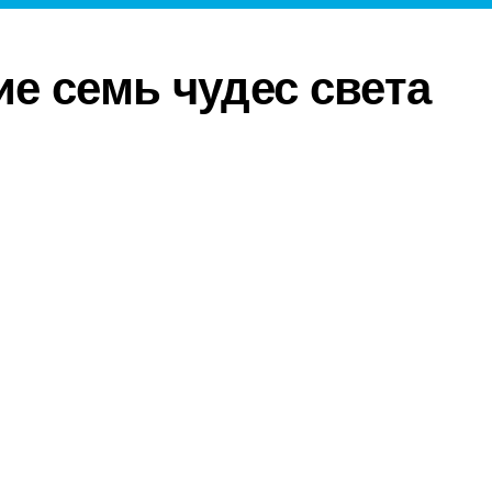
е семь чудес света