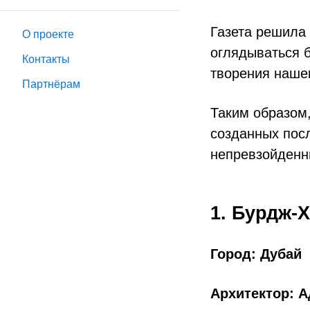
Газета решила 
О проекте
оглядываться 
Контакты
творения наше
Партнёрам
Таким образом,
созданных посл
непревзойденн
1. Бурдж-
Город: Дубай
Архитектор: А