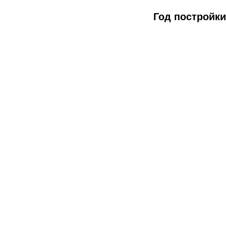
Год постройки