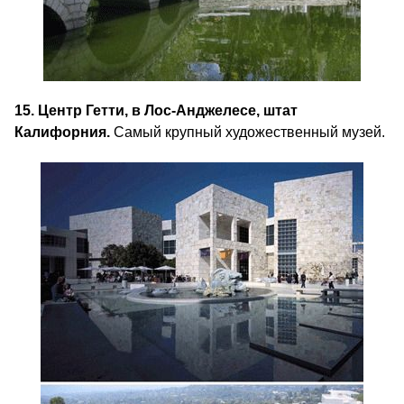
15. Центр Гетти, в Лос-Анджелесе, штат
Калифорния.
Самый крупный художественный музей.