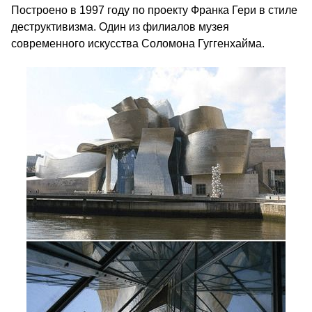
Построено в 1997 году по проекту Франка Гери в стиле
деструктивизма. Один из филиалов музея
современного искусства Соломона Гуггенхайма.