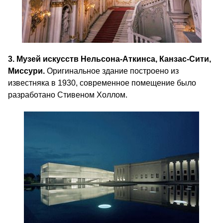
3. Музей искусств Нельсона-Аткинса, Канзас-Сити,
Миссури.
Оригинальное здание построено из
известняка в 1930, современное помещение было
разработано Стивеном Холлом.