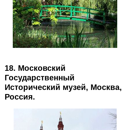
18. Московский
Государственный
Исторический музей, Москва,
Россия.