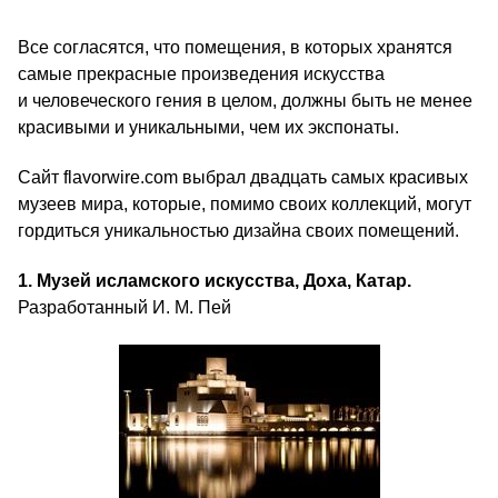
Все согласятся, что помещения, в которых хранятся
самые прекрасные произведения искусства
и человеческого гения в целом, должны быть не менее
красивыми и уникальными, чем их экспонаты.
Сайт flavorwire.com выбрал двадцать самых красивых
музеев мира, которые, помимо своих коллекций, могут
гордиться уникальностью дизайна своих помещений.
1. Музей исламского искусства, Доха, Катар.
Разработанный И. М. Пей