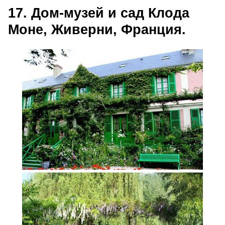
17. Дом-музей и сад Клода
Моне, Живерни, Франция.