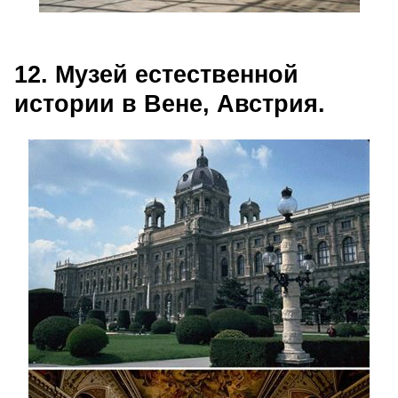
12. Музей естественной
истории в Вене, Австрия.