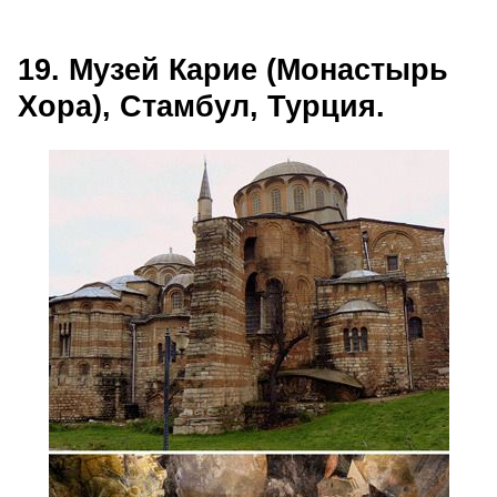
19. Музей Карие (Монастырь
Хора), Стамбул, Турция.