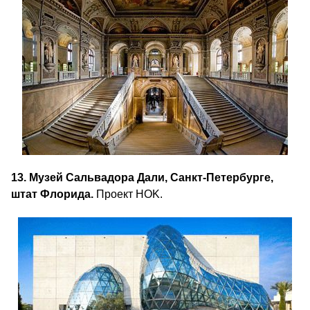
13. Музей Сальвадора Дали, Санкт-Петербурге,
штат Флорида.
Проект HOK.