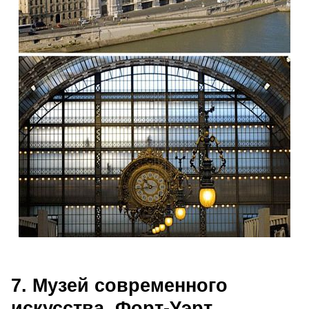
7. Музей современного
искусства, Форт-Уэрт,