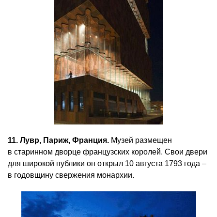
11. Лувр, Париж, Франция.
Музей размещен
в старинном дворце французских королей. Свои двери
для широкой публики он открыл 10 августа 1793 года –
в годовщину свержения монархии.