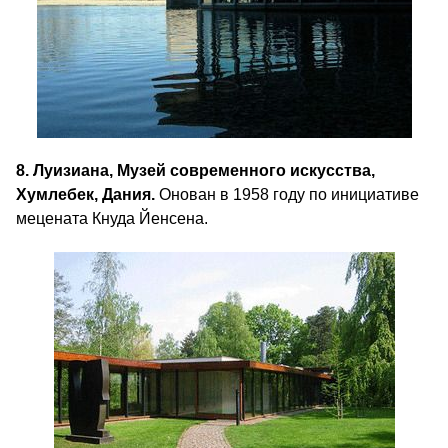
8. Луизиана, Музей современного искусства,
Хумлебек, Дания.
Онован в 1958 году по инициативе
мецената Кнуда Йенсена.