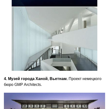
4. Музей города Ханой, Вьетнам.
Проект немецкого
бюро GMP Architects.