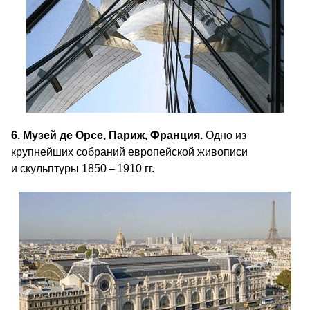
6. Музей де Орсе, Париж, Франция.
Одно из
крупнейших собраний европейской живописи
и скульптуры 1850 – 1910 гг.