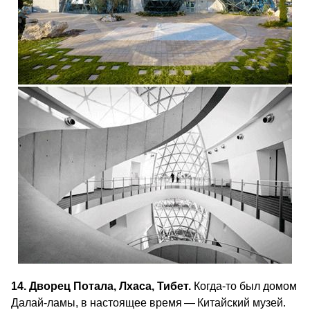
14. Дворец Потала, Лхаса, Тибет.
Когда-то был домом
Далай-ламы, в настоящее время — Китайский музей.