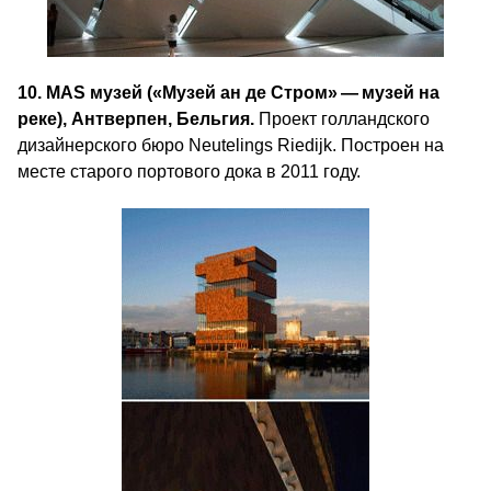
10. MAS музей («Музей ан де Стром» — музей на
реке), Антверпен, Бельгия.
Проект голландского
дизайнерского бюро Neutelings Riedijk. Построен на
месте старого портового дока в 2011 году.