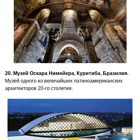
20. Музей Оскара Нимейера, Куритиба, Бразилия.
Музей одного из величайших латиноамериканских
архитекторов 20-го столетия.