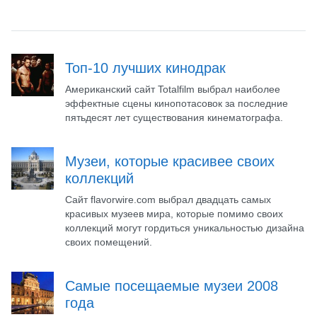
Топ-10 лучших кинодрак
Американский сайт Totalfilm выбрал наиболее
эффектные сцены кинопотасовок за последние
пятьдесят лет существования кинематографа.
Музеи, которые красивее своих
коллекций
Сайт flavorwire.com выбрал двадцать самых
красивых музеев мира, которые помимо своих
коллекций могут гордиться уникальностью дизайна
своих помещений.
Самые посещаемые музеи 2008
года