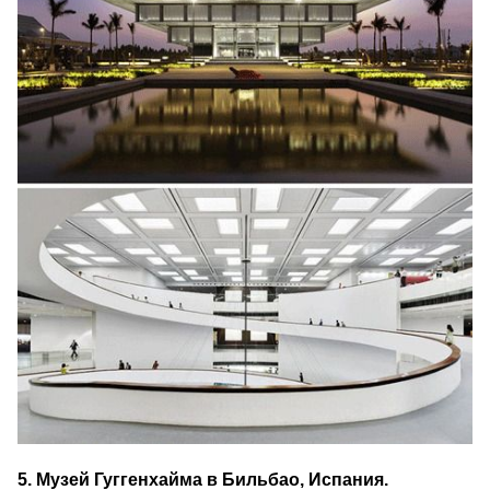
5. Музей Гуггенхайма в Бильбао, Испания.