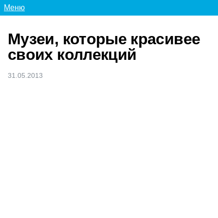
Меню
Музеи, которые красивее
своих коллекций
31.05.2013