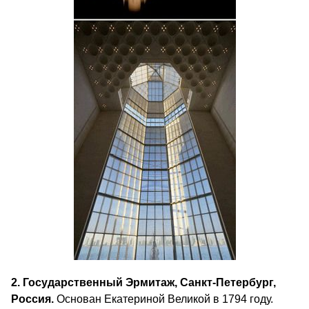
2. Государственный Эрмитаж, Санкт-Петербург,
Россия.
Основан Екатериной Великой в 1794 году.