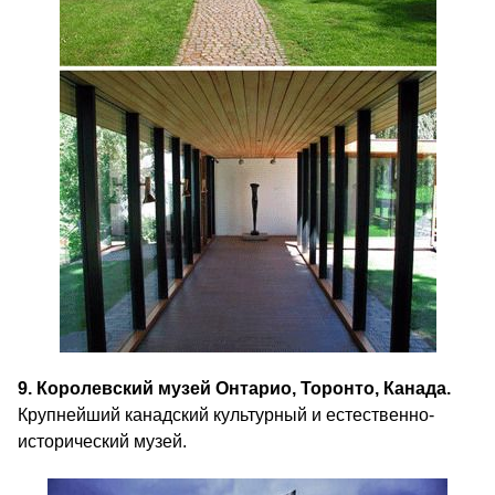
9. Королевский музей Онтарио, Торонто, Канада.
Крупнейший канадский культурный и естественно-
исторический музей.