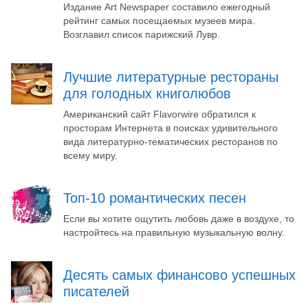
Издание Art Newspaper составило ежегодный
рейтинг самых посещаемых музеев мира.
Возглавил список парижский Лувр.
Лучшие литературные рестораны
для голодных книголюбов
Американский сайт Flavorwire обратился к
просторам Интернета в поисках удивительного
вида литературно-тематических ресторанов по
всему миру.
Топ-10 романтических песен
Если вы хотите ощутить любовь даже в воздухе, то
настройтесь на правильную музыкальную волну.
Десять самых финансово успешных
писателей