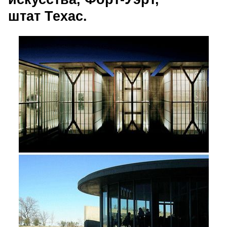
штат Техас.