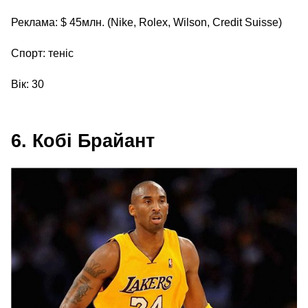
Реклама: $ 45млн. (Nike, Rolex, Wilson, Credit Suisse)
Спорт: теніс
Вік: 30
6. Кобі Брайант