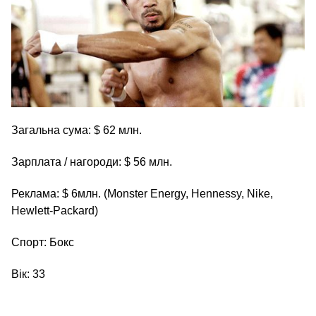
Загальна сума: $ 62 млн.
Зарплата / нагороди: $ 56 млн.
Реклама: $ 6млн. (Monster Energy, Hennessy, Nike,
Hewlett-Packard)
Спорт: Бокс
Вік: 33