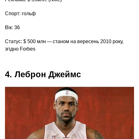
Спорт: гольф
Вік: 36
Статус: $ 500 млн — станом на вересень 2010 року,
згідно Forbes
4. Леброн Джеймс