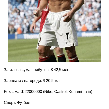
Загальна сума прибутків: $ 42,5 млн.
Зарплата / нагороди: $ 20,5 млн.
Реклама: $ 22000000 (Nike, Castrol, Konami та ін)
Спорт: Футбол