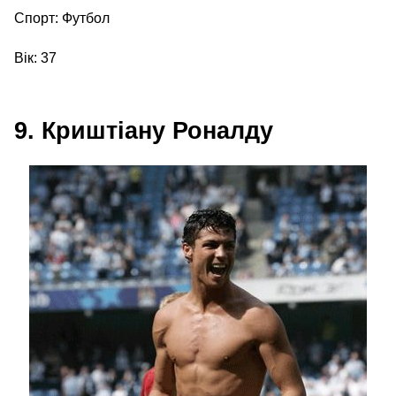
Спорт: Футбол
Вік: 37
9. Криштіану Роналду