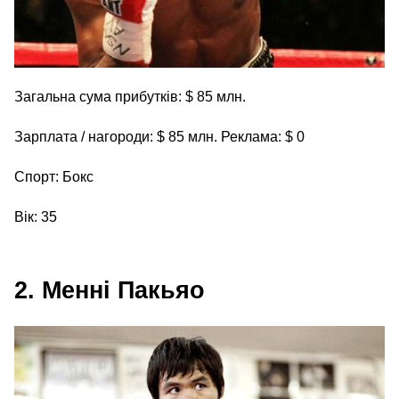
Загальна сума прибутків: $ 85 млн.
Зарплата / нагороди: $ 85 млн. Реклама: $ 0
Спорт: Бокс
Вік: 35
2. Менні Пакьяо