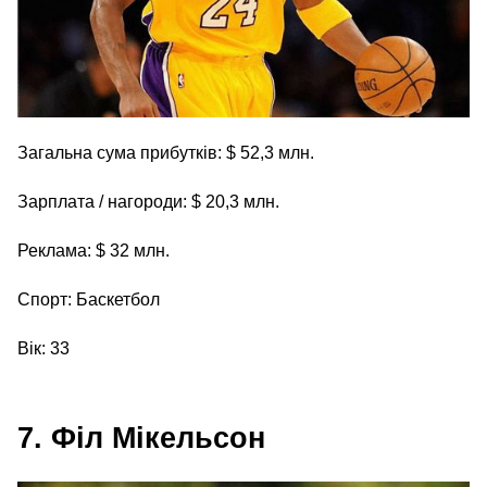
Загальна сума прибутків: $ 52,3 млн.
Зарплата / нагороди: $ 20,3 млн.
Реклама: $ 32 млн.
Спорт: Баскетбол
Вік: 33
7. Філ Мікельсон