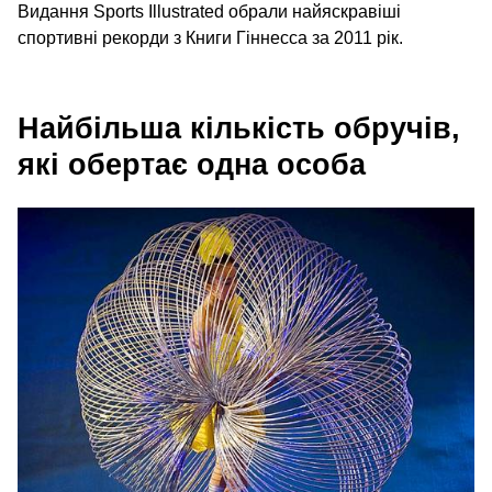
Видання Sports Illustrated обрали найяскравіші
спортивні рекорди з Книги Гіннесса за 2011 рік.
Найбільша кількість обручів,
які обертає одна особа