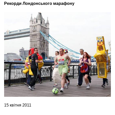
Рекорди Лондонського марафону
15 квітня 2011