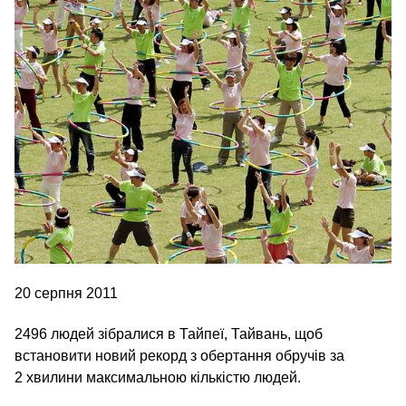
20 серпня 2011
2496 людей зібралися в Тайпеї, Тайвань, щоб
встановити новий рекорд з обертання обручів за
2 хвилини максимальною кількістю людей.