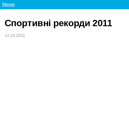
Меню
Спортивні рекорди 2011
12.10.2011