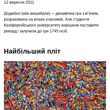
12 вересня 2011
Доджбол (або вишибали) — динамічна гра з м’ячем,
розрахована на кілька учасників. Але студенти
Каліфорнійського університету вирішили поставити
рекорд і залучили до гри 1745 осіб.
Найбільший пліт