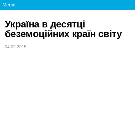
Меню
Україна в десятці
беземоційних країн світу
04.09.2015