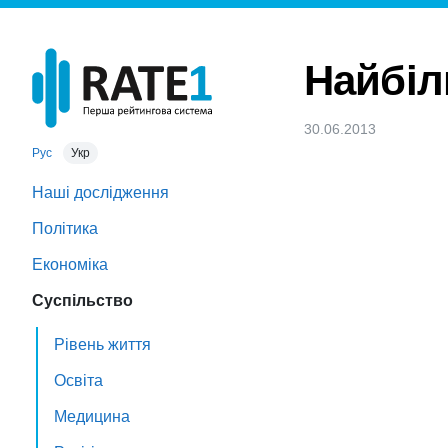
Найбіл
30.06.2013
Рус
Укр
Наші дослідження
Політика
Економіка
Суспільство
Рівень життя
Освіта
Медицина