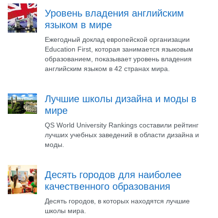
Уровень владения английским
языком в мире
Ежегодный доклад европейской организации
Education First, которая занимается языковым
образованием, показывает уровень владения
английским языком в 42 странах мира.
Лучшие школы дизайна и моды в
мире
QS World University Rankings составили рейтинг
лучших учебных заведений в области дизайна и
моды.
Десять городов для наиболее
качественного образования
Десять городов, в которых находятся лучшие
школы мира.