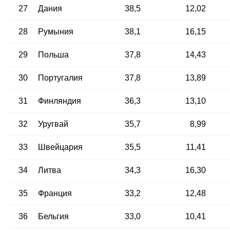
27
Дания
38,5
12,02
28
Румыния
38,1
16,15
29
Польша
37,8
14,43
30
Португалия
37,8
13,89
31
Финляндия
36,3
13,10
32
Уругвай
35,7
8,99
33
Швейцария
35,5
11,41
34
Литва
34,3
16,30
35
Франция
33,2
12,48
36
Бельгия
33,0
10,41