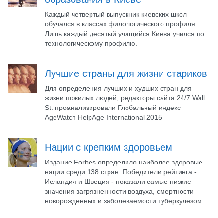
Каждый четвертый выпускник киевских школ
обучался в классах филологического профиля.
Лишь каждый десятый учащийся Киева учился по
технологическому профилю.
Лучшие страны для жизни стариков
Для определения лучших и худших стран для
жизни пожилых людей, редакторы сайта 24/7 Wall
St. проанализировали Глобальный индекс
AgeWatch HelpAge International 2015.
Нации с крепким здоровьем
Издание Forbes определило наиболее здоровые
нации среди 138 стран. Победители рейтинга -
Исландия и Швеция - показали самые низкие
значения загрязненности воздуха, смертности
новорожденных и заболеваемости туберкулезом.