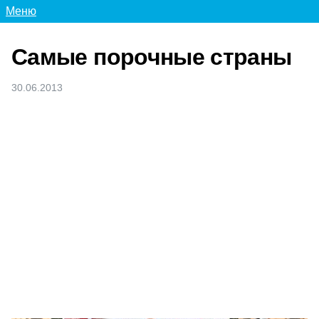
Меню
Самые порочные страны
30.06.2013