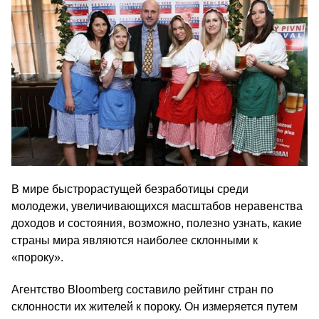
В мире быстрорастущей безработицы среди
молодежи, увеличивающихся масштабов неравенства
доходов и состояния, возможно, полезно узнать, какие
страны мира являются наиболее склонными к
«пороку».
Агентство Bloomberg составило рейтинг стран по
склонности их жителей к пороку. Он измеряется путем