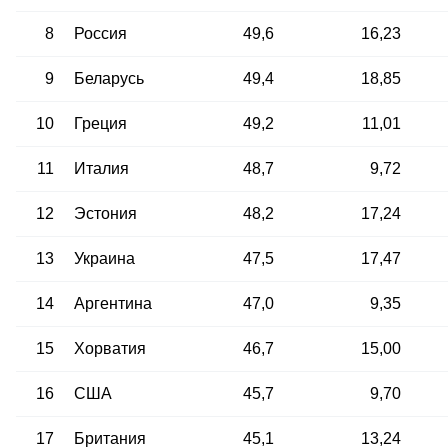
8
Россия
49,6
16,23
9
Беларусь
49,4
18,85
10
Греция
49,2
11,01
11
Италия
48,7
9,72
12
Эстония
48,2
17,24
13
Украина
47,5
17,47
14
Аргентина
47,0
9,35
15
Хорватия
46,7
15,00
16
США
45,7
9,70
17
Британия
45,1
13,24