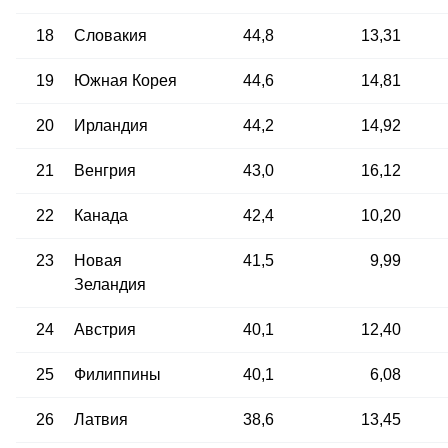
18
Словакия
44,8
13,31
19
Южная Корея
44,6
14,81
20
Ирландия
44,2
14,92
21
Венгрия
43,0
16,12
22
Канада
42,4
10,20
23
Новая
41,5
9,99
Зеландия
24
Австрия
40,1
12,40
25
Филиппины
40,1
6,08
26
Латвия
38,6
13,45