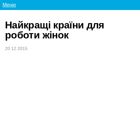
Меню
Найкращі країни для
роботи жінок
20.12.2015