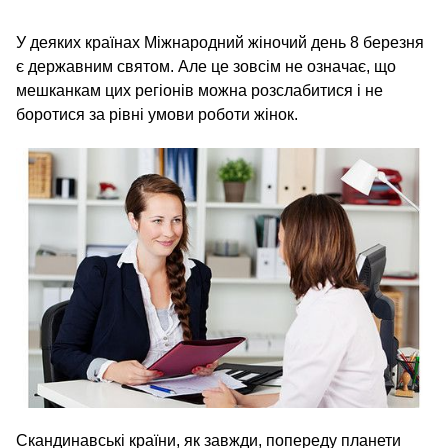
У деяких країнах Міжнародний жіночий день 8 березня
є державним святом. Але це зовсім не означає, що
мешканкам цих регіонів можна розслабитися і не
боротися за рівні умови роботи жінок.
Скандинавські країни, як завжди, попереду планети