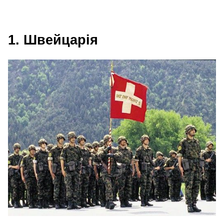
1. Швейцарія