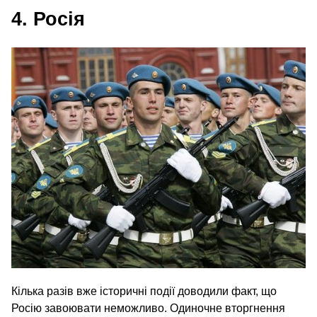
4. Росія
Кілька разів вже історичні події доводили факт, що
Росію завоювати неможливо. Одиночне вторгнення