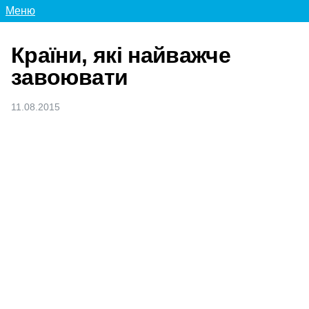
Меню
Країни, які найважче
завоювати
11.08.2015